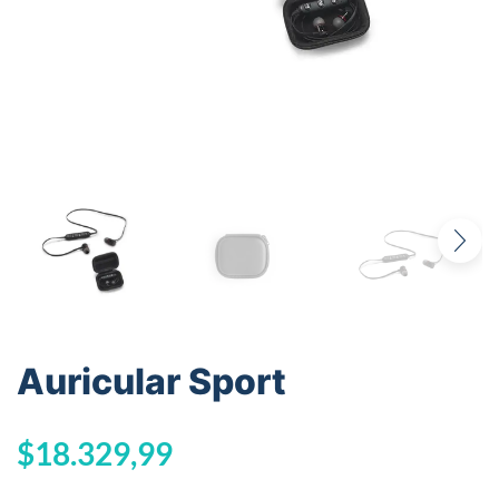
Auricular Sport
$
18.329,99