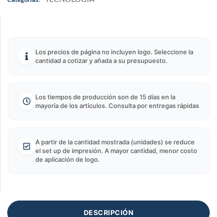
Los precios de página no incluyen logo. Seleccione la
cantidad a cotizar y añada a su presupuesto.
Los tiempos de producción son de 15 días en la
mayoría de los artículos. Consulta por entregas rápidas
A partir de la cantidad mostrada (unidades) se reduce
el set up de impresión. A mayor cantidad, menor costo
de aplicación de logo.
DESCRIPCIÓN