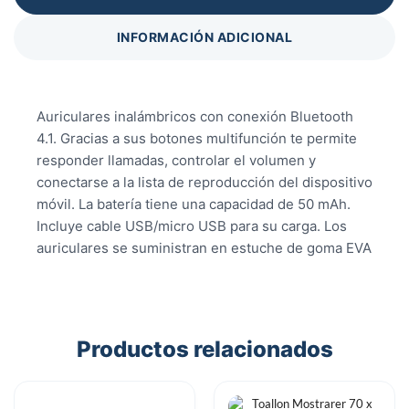
INFORMACIÓN ADICIONAL
Auriculares inalámbricos con conexión Bluetooth
4.1. Gracias a sus botones multifunción te permite
responder llamadas, controlar el volumen y
conectarse a la lista de reproducción del dispositivo
móvil. La batería tiene una capacidad de 50 mAh.
Incluye cable USB/micro USB para su carga. Los
auriculares se suministran en estuche de goma EVA
Productos relacionados