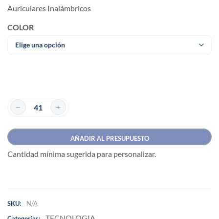
Auriculares Inalámbricos
COLOR
AÑADIR AL PRESUPUESTO
Cantidad mínima sugerida para personalizar.
SKU:
N/A
TECNOLOGIA
Categorías: