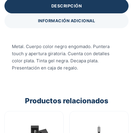
DESCRIPCIÓN
INFORMACIÓN ADICIONAL
Metal. Cuerpo color negro engomado. Puntera
touch y apertura giratoria. Cuenta con detalles
color plata. Tinta gel negra. Decapa plata.
Presentación en caja de regalo.
Productos relacionados