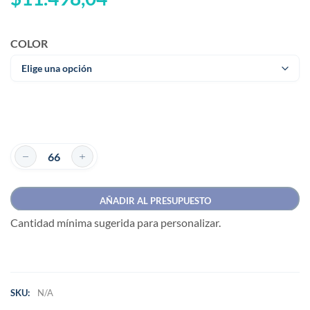
COLOR
AÑADIR AL PRESUPUESTO
Cantidad mínima sugerida para personalizar.
SKU:
N/A