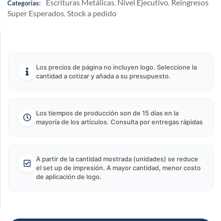
Escrituras Metálicas
Nivel Ejecutivo
Reingresos
Categorías:
,
,
Super Esperados
Stock a pedido
,
Los precios de página no incluyen logo. Seleccione la
cantidad a cotizar y añada a su presupuesto.
Los tiempos de producción son de 15 días en la
mayoría de los artículos. Consulta por entregas rápidas
A partir de la cantidad mostrada (unidades) se reduce
el set up de impresión. A mayor cantidad, menor costo
de aplicación de logo.