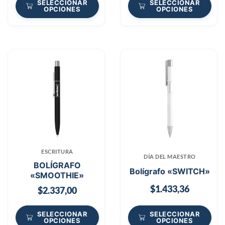
SELECCIONAR
SELECCIONAR
OPCIONES
OPCIONES
ESCRITURA
DÍA DEL MAESTRO
BOLÍGRAFO
Bolígrafo «SWITCH»
«SMOOTHIE»
$
1.433,36
$
2.337,00
SELECCIONAR
SELECCIONAR
OPCIONES
OPCIONES