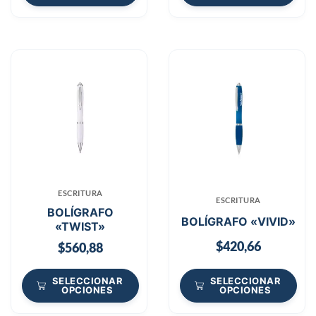
ESCRITURA
ESCRITURA
BOLÍGRAFO
BOLÍGRAFO «VIVID»
«TWIST»
$
420,66
$
560,88
SELECCIONAR
SELECCIONAR
OPCIONES
OPCIONES