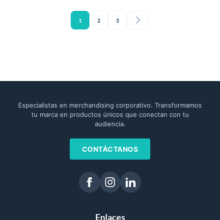
1
2
3
Especialistas en merchandising corporativo. Transformamos
tu marca en productos únicos que conectan con tu
audiencia.
CONTÁCTANOS
Enlaces