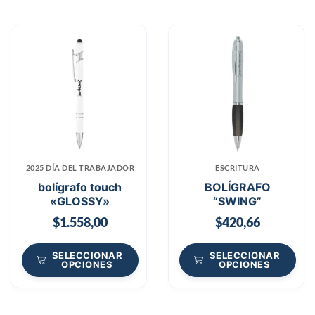
2025 DÍA DEL TRABAJADOR
ESCRITURA
bolígrafo touch
BOLÍGRAFO
«GLOSSY»
“SWING”
$
1.558,00
$
420,66
SELECCIONAR
SELECCIONAR
OPCIONES
OPCIONES