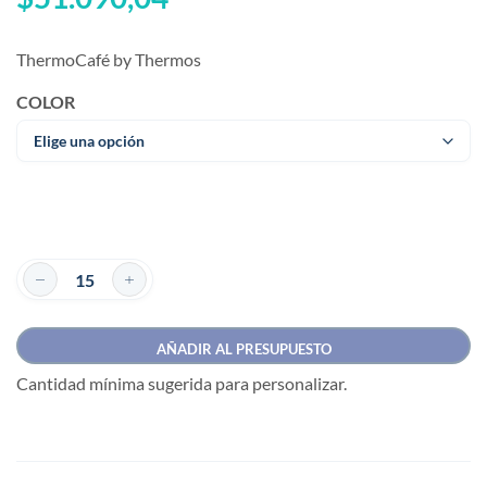
ThermoCafé by Thermos
COLOR
AÑADIR AL PRESUPUESTO
Cantidad mínima sugerida para personalizar.