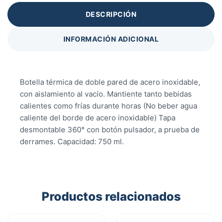
DESCRIPCIÓN
INFORMACIÓN ADICIONAL
Botella térmica de doble pared de acero inoxidable,
con aislamiento al vacío. Mantiente tanto bebidas
calientes como frías durante horas (No beber agua
caliente del borde de acero inoxidable) Tapa
desmontable 360° con botón pulsador, a prueba de
derrames. Capacidad: 750 ml.
Productos relacionados