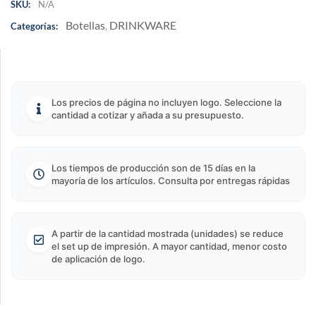
SKU:
N/A
Botellas
DRINKWARE
Categorías:
,
Los precios de página no incluyen logo. Seleccione la
cantidad a cotizar y añada a su presupuesto.
Los tiempos de producción son de 15 días en la
mayoría de los artículos. Consulta por entregas rápidas
A partir de la cantidad mostrada (unidades) se reduce
el set up de impresión. A mayor cantidad, menor costo
de aplicación de logo.