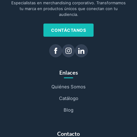
Especialistas en merchandising corporativo. Transformamos
tu marca en productos únicos que conectan con tu
audiencia.
CONTÁCTANOS
Enlaces
Quiénes Somos
Catálogo
Blog
Contacto