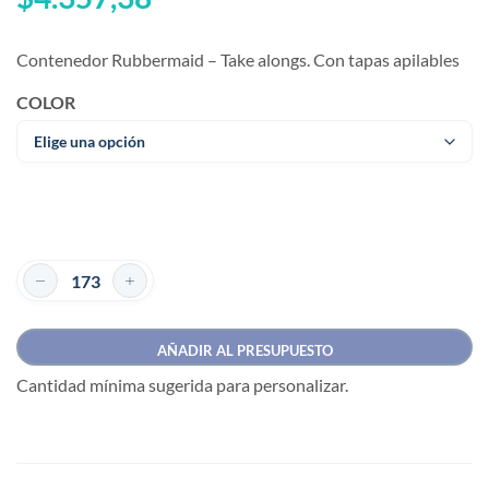
Contenedor Rubbermaid – Take alongs. Con tapas apilables
COLOR
AÑADIR AL PRESUPUESTO
Cantidad mínima sugerida para personalizar.