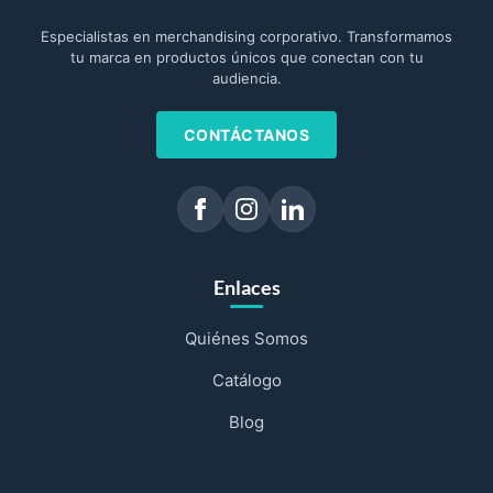
Especialistas en merchandising corporativo. Transformamos
tu marca en productos únicos que conectan con tu
audiencia.
CONTÁCTANOS
Enlaces
Quiénes Somos
Catálogo
Blog