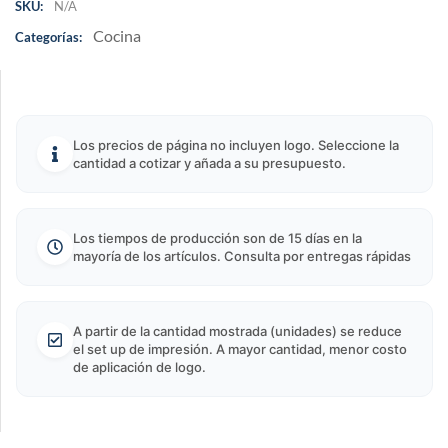
SKU:
N/A
Cocina
Categorías:
Los precios de página no incluyen logo. Seleccione la
cantidad a cotizar y añada a su presupuesto.
Los tiempos de producción son de 15 días en la
mayoría de los artículos. Consulta por entregas rápidas
A partir de la cantidad mostrada (unidades) se reduce
el set up de impresión. A mayor cantidad, menor costo
de aplicación de logo.