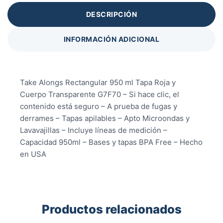
DESCRIPCIÓN
INFORMACIÓN ADICIONAL
Take Alongs Rectangular 950 ml Tapa Roja y
Cuerpo Transparente G7F70 – Si hace clic, el
contenido está seguro – A prueba de fugas y
derrames – Tapas apilables – Apto Microondas y
Lavavajillas – Incluye líneas de medición –
Capacidad 950ml – Bases y tapas BPA Free – Hecho
en USA
Productos relacionados