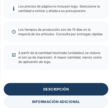
Los precios de página no incluyen logo. Seleccione la
cantidad a cotizar y añada a su presupuesto.
Los tiempos de producción son de 15 días en la
mayoría de los artículos. Consulta por entregas rápidas
A partir de la cantidad mostrada (unidades) se reduce
el set up de impresión. A mayor cantidad, menor costo
de aplicación de logo.
DESCRIPCIÓN
INFORMACIÓN ADICIONAL