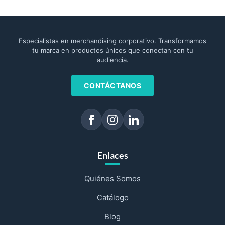
Especialistas en merchandising corporativo. Transformamos
tu marca en productos únicos que conectan con tu
audiencia.
CONTÁCTANOS
Enlaces
Quiénes Somos
Catálogo
Blog