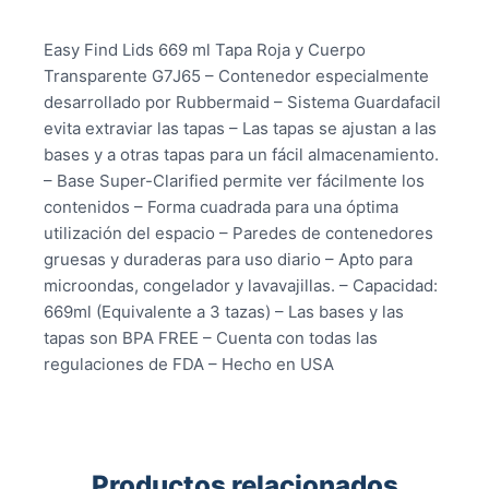
Easy Find Lids 669 ml Tapa Roja y Cuerpo
Transparente G7J65 – Contenedor especialmente
desarrollado por Rubbermaid – Sistema Guardafacil
evita extraviar las tapas – Las tapas se ajustan a las
bases y a otras tapas para un fácil almacenamiento.
– Base Super-Clarified permite ver fácilmente los
contenidos – Forma cuadrada para una óptima
utilización del espacio – Paredes de contenedores
gruesas y duraderas para uso diario – Apto para
microondas, congelador y lavavajillas. – Capacidad:
669ml (Equivalente a 3 tazas) – Las bases y las
tapas son BPA FREE – Cuenta con todas las
regulaciones de FDA – Hecho en USA
Productos relacionados