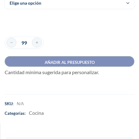
AÑADIR AL PRESUPUESTO
Cantidad mínima sugerida para personalizar.
SKU:
N/A
Cocina
Categorías: