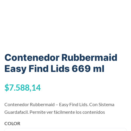
Contenedor Rubbermaid
Easy Find Lids 669 ml
$
7.588,14
Contenedor Rubbermaid – Easy Find Lids. Con Sistema
Guardafacil. Permite ver fácilmente los contenidos
COLOR