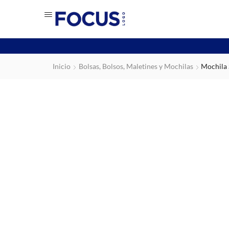
Inicio
Bolsas, Bolsos, Maletines y Mochilas
Mochila 