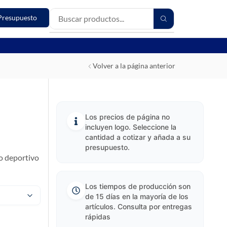
Presupuesto
Volver a la página anterior
Los precios de página no
incluyen logo. Seleccione la
cantidad a cotizar y añada a su
presupuesto.
o deportivo
Los tiempos de producción son
de 15 días en la mayoría de los
artículos. Consulta por entregas
rápidas