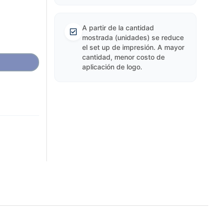
A partir de la cantidad
mostrada (unidades) se reduce
el set up de impresión. A mayor
cantidad, menor costo de
aplicación de logo.