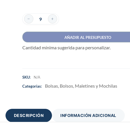
AÑADIR AL PRESUPUESTO
Cantidad mínima sugerida para personalizar.
SKU:
N/A
Bolsas, Bolsos, Maletines y Mochilas
Categorías:
DESCRIPCIÓN
INFORMACIÓN ADICIONAL