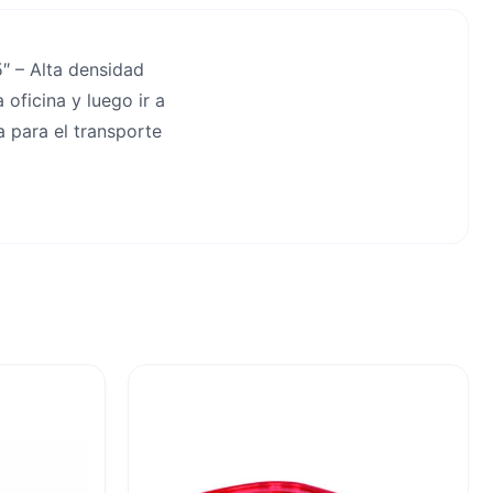
″ – Alta densidad
oficina y luego ir a
 para el transporte