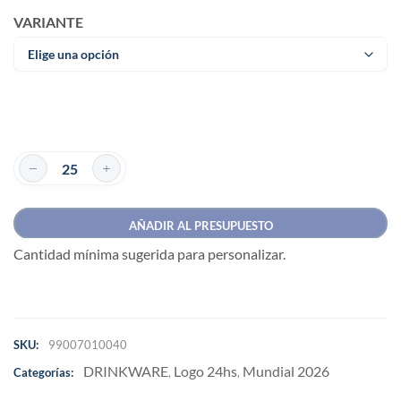
VARIANTE
AÑADIR AL PRESUPUESTO
Cantidad mínima sugerida para personalizar.
SKU:
99007010040
DRINKWARE
Logo 24hs
Mundial 2026
Categorías:
,
,