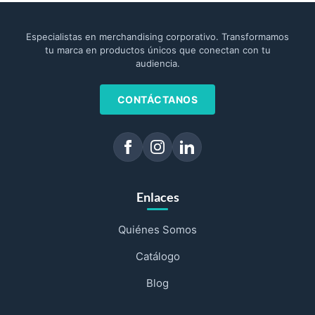
Especialistas en merchandising corporativo. Transformamos
tu marca en productos únicos que conectan con tu
audiencia.
CONTÁCTANOS
Enlaces
Quiénes Somos
Catálogo
Blog