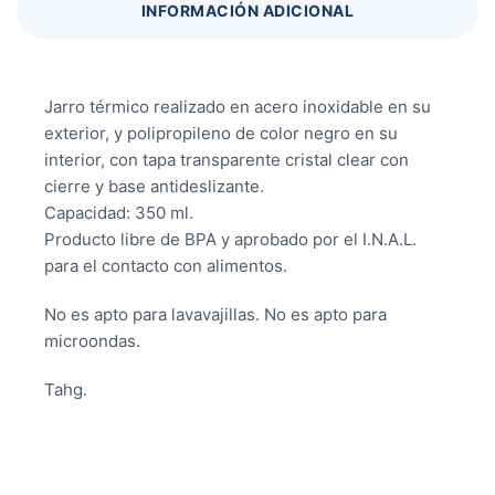
INFORMACIÓN ADICIONAL
Jarro térmico realizado en acero inoxidable en su
exterior, y polipropileno de color negro en su
interior, con tapa transparente cristal clear con
cierre y base antideslizante.
Capacidad: 350 ml.
Producto libre de BPA y aprobado por el I.N.A.L.
para el contacto con alimentos.
No es apto para lavavajillas. No es apto para
microondas.
Tahg.