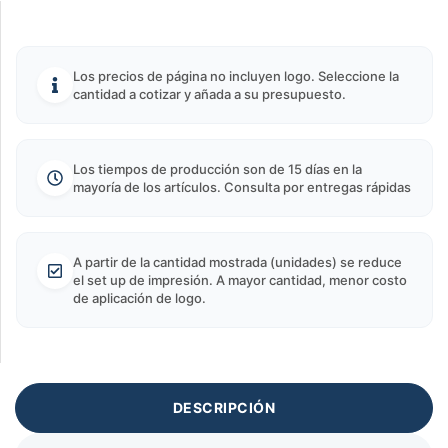
Los precios de página no incluyen logo. Seleccione la
cantidad a cotizar y añada a su presupuesto.
Los tiempos de producción son de 15 días en la
mayoría de los artículos. Consulta por entregas rápidas
A partir de la cantidad mostrada (unidades) se reduce
el set up de impresión. A mayor cantidad, menor costo
de aplicación de logo.
DESCRIPCIÓN