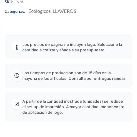
SKU:
N/A
Ecológicos
LLAVEROS
Categorías:
,
Los precios de página no incluyen logo. Seleccione la
cantidad a cotizar y añada a su presupuesto.
Los tiempos de producción son de 15 días en la
mayoría de los artículos. Consulta por entregas rápidas
A partir de la cantidad mostrada (unidades) se reduce
el set up de impresión. A mayor cantidad, menor costo
de aplicación de logo.