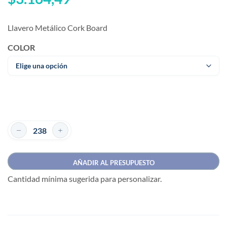
Llavero Metálico Cork Board
COLOR
AÑADIR AL PRESUPUESTO
Cantidad mínima sugerida para personalizar.