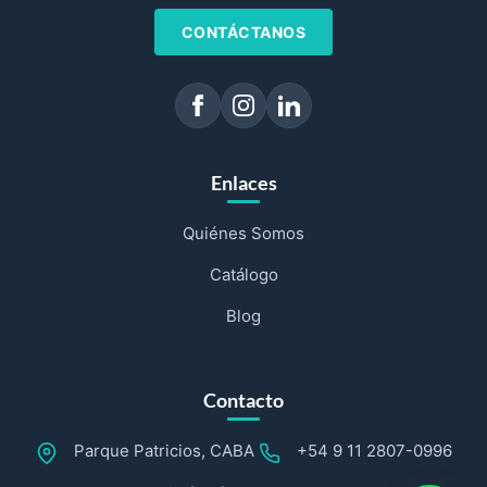
CONTÁCTANOS
Enlaces
Quiénes Somos
Catálogo
Blog
Contacto
Parque Patricios, CABA
+54 9 11 2807-0996