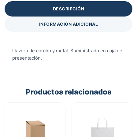
DESCRIPCIÓN
INFORMACIÓN ADICIONAL
Llavero de corcho y metal. Suministrado en caja de
presentación.
Productos relacionados