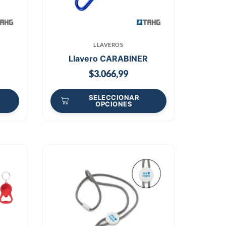
LLAVEROS
Llavero CARABINER
$
3.066,99
SELECCIONAR
OPCIONES