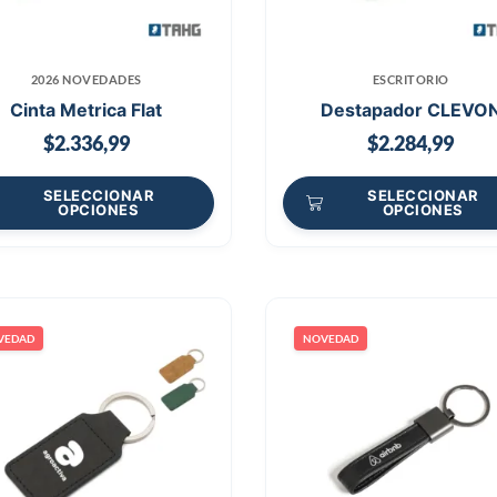
2026 NOVEDADES
ESCRITORIO
Cinta Metrica Flat
Destapador CLEVO
$
2.336,99
$
2.284,99
SELECCIONAR
SELECCIONAR
OPCIONES
OPCIONES
VEDAD
NOVEDAD