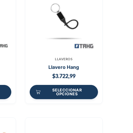
LLAVEROS
Llavero Hang
$
3.722,99
SELECCIONAR
OPCIONES