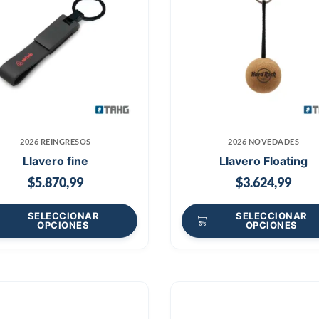
2026 REINGRESOS
2026 NOVEDADES
Llavero fine
Llavero Floating
$
5.870,99
$
3.624,99
SELECCIONAR
SELECCIONAR
OPCIONES
OPCIONES