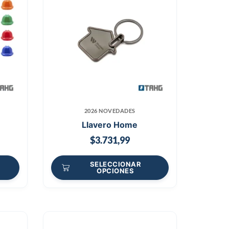
2026 NOVEDADES
Llavero Home
$
3.731,99
SELECCIONAR
OPCIONES