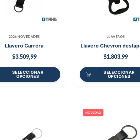
2026 NOVEDADES
LLAVEROS
Llavero Carrera
Llavero Chevron destap
$
3.509,99
$
1.803,99
SELECCIONAR
SELECCIONAR
OPCIONES
OPCIONES
NOVEDAD