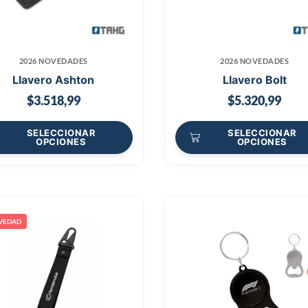
2026 NOVEDADES
2026 NOVEDADES
Llavero Ashton
Llavero Bolt
$
3.518,99
$
5.320,99
SELECCIONAR
SELECCIONAR
OPCIONES
OPCIONES
VEDAD