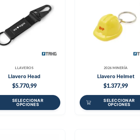
LLAVEROS
2026 MINERÍA
Llavero Head
Llavero Helmet
$
5.770,99
$
1.377,99
SELECCIONAR
SELECCIONAR
OPCIONES
OPCIONES