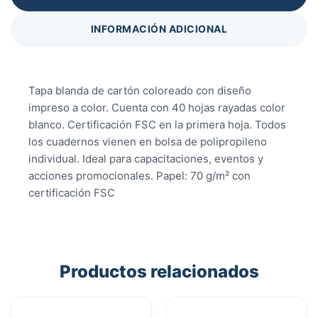
INFORMACIÓN ADICIONAL
Tapa blanda de cartón coloreado con diseño
impreso a color. Cuenta con 40 hojas rayadas color
blanco. Certificación FSC en la primera hoja. Todos
los cuadernos vienen en bolsa de polipropileno
individual. Ideal para capacitaciones, eventos y
acciones promocionales. Papel: 70 g/m² con
certificación FSC
Productos relacionados