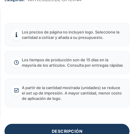
Los precios de página no incluyen logo. Seleccione la
cantidad a cotizar y añada a su presupuesto.
Los tiempos de producción son de 15 días en la
mayoría de los artículos. Consulta por entregas rápidas
A partir de la cantidad mostrada (unidades) se reduce
el set up de impresión. A mayor cantidad, menor costo
de aplicación de logo.
DESCRIPCIÓN