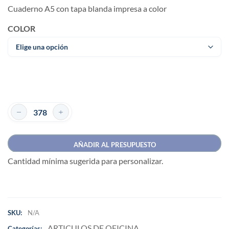
Cuaderno A5 con tapa blanda impresa a color
COLOR
AÑADIR AL PRESUPUESTO
Cantidad mínima sugerida para personalizar.
SKU:
N/A
ARTICULOS DE OFICINA
Categorías: