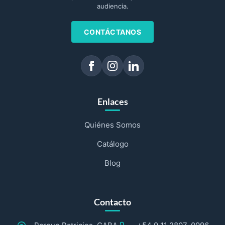
audiencia.
CONTÁCTANOS
Enlaces
Quiénes Somos
Catálogo
Blog
Contacto