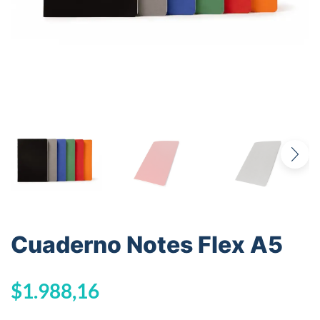
Cuaderno Notes Flex A5
$
1.988,16