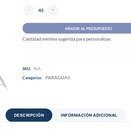
AÑADIR AL PRESUPUESTO
Cantidad mínima sugerida para personalizar.
SKU:
N/A
PARAGUAS
Categorías:
DESCRIPCIÓN
INFORMACIÓN ADICIONAL