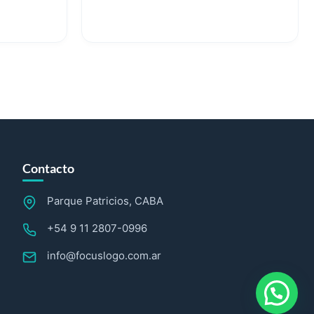
Contacto
Parque Patricios, CABA
+54 9 11 2807-0996
info@focuslogo.com.ar