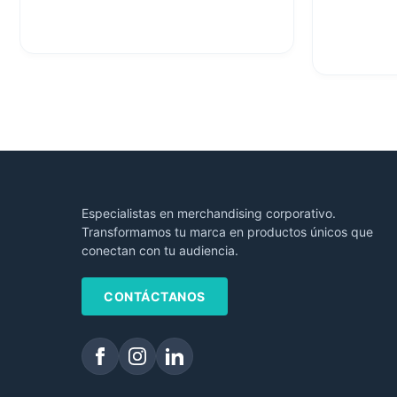
Especialistas en merchandising corporativo.
Transformamos tu marca en productos únicos que
conectan con tu audiencia.
CONTÁCTANOS