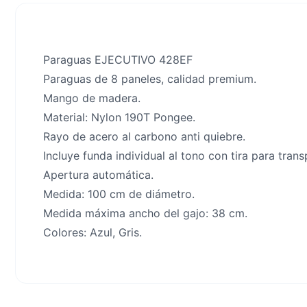
Paraguas EJECUTIVO 428EF
Paraguas de 8 paneles, calidad premium.
Mango de madera.
Material: Nylon 190T Pongee.
Rayo de acero al carbono anti quiebre.
Incluye funda individual al tono con tira para trans
Apertura automática.
Medida: 100 cm de diámetro.
Medida máxima ancho del gajo: 38 cm.
Colores: Azul, Gris.