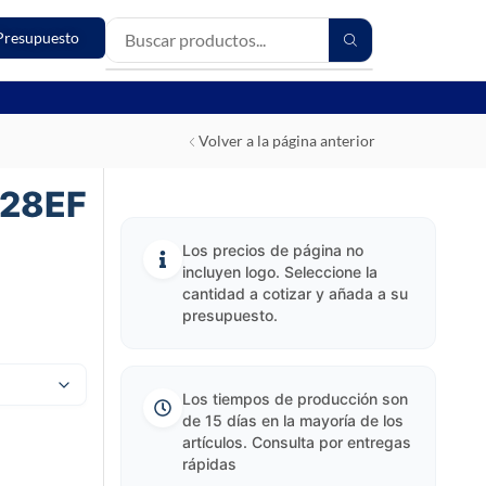
Presupuesto
Volver a la página anterior
428EF
Los precios de página no
incluyen logo. Seleccione la
cantidad a cotizar y añada a su
presupuesto.
Los tiempos de producción son
de 15 días en la mayoría de los
artículos. Consulta por entregas
rápidas