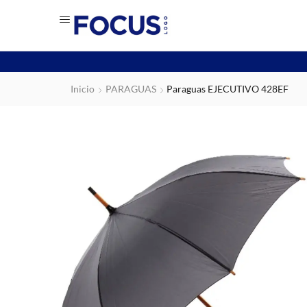
Inicio
PARAGUAS
Paraguas EJECUTIVO 428EF