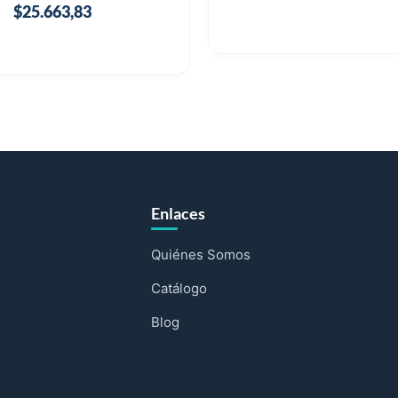
$
25.663,83
Enlaces
Quiénes Somos
Catálogo
Blog