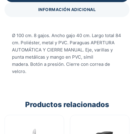
INFORMACIÓN ADICIONAL
Ø 100 cm. 8 gajos. Ancho gajo 40 cm. Largo total 84
cm. Poliéster, metal y PVC. Paraguas APERTURA
AUTOMÁTICA Y CIERRE MANUAL. Eje, varillas y
punta metálicas y mango en PVC, símil
madera. Botón a presión. Cierre con correa de
velcro.
Productos relacionados