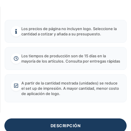
Los precios de página no incluyen logo. Seleccione la
cantidad a cotizar y añada a su presupuesto.
Los tiempos de producción son de 15 días en la
mayoría de los artículos. Consulta por entregas rápidas
A partir de la cantidad mostrada (unidades) se reduce
el set up de impresión. A mayor cantidad, menor costo
de aplicación de logo.
DESCRIPCIÓN