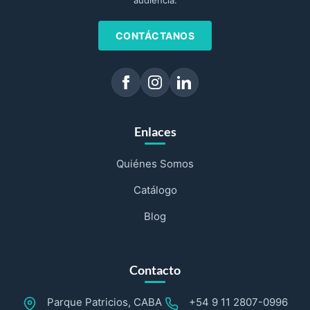
audiencia.
CONTÁCTANOS
Enlaces
Quiénes Somos
Catálogo
Blog
Contacto
Parque Patricios, CABA
+54 9 11 2807-0996