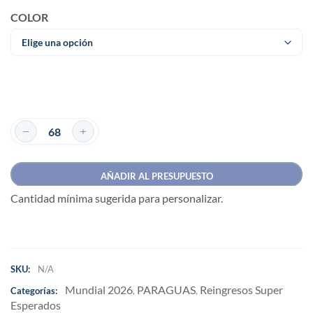
COLOR
AÑADIR AL PRESUPUESTO
Cantidad mínima sugerida para personalizar.
SKU:
N/A
Mundial 2026
PARAGUAS
Reingresos Super
Categorías:
,
,
Esperados