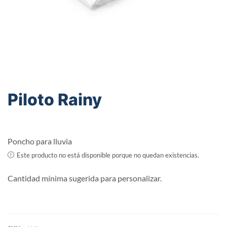
Piloto Rainy
Poncho para lluvia
Este producto no está disponible porque no quedan existencias.
Cantidad mínima sugerida para personalizar.