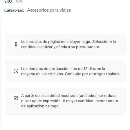
SKU:
N/A
Accesorios para viajes
Categorías:
Los precios de página no incluyen logo. Seleccione la
cantidad a cotizar y añada a su presupuesto.
Los tiempos de producción son de 15 días en la
mayoría de los artículos. Consulta por entregas rápidas
A partir de la cantidad mostrada (unidades) se reduce
el set up de impresión. A mayor cantidad, menor costo
de aplicación de logo.