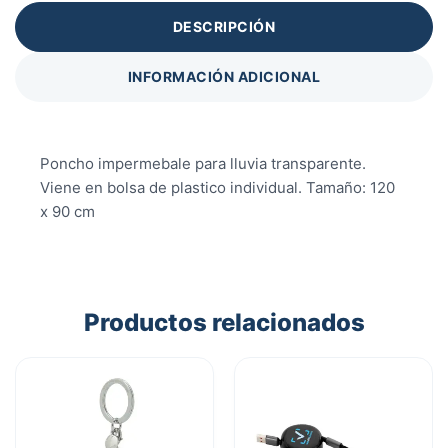
DESCRIPCIÓN
INFORMACIÓN ADICIONAL
Poncho impermebale para lluvia transparente.
Viene en bolsa de plastico individual. Tamaño: 120
x 90 cm
Productos relacionados