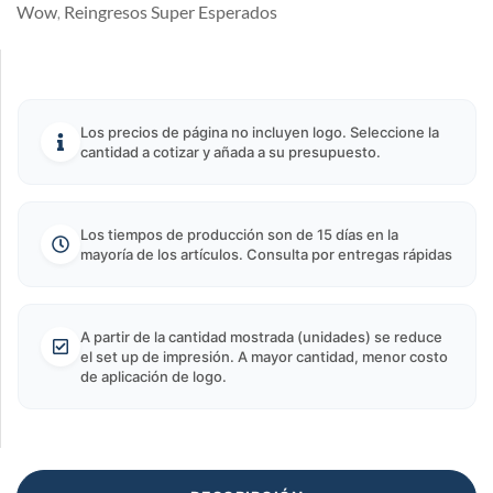
Wow
Reingresos Super Esperados
,
Los precios de página no incluyen logo. Seleccione la
cantidad a cotizar y añada a su presupuesto.
Los tiempos de producción son de 15 días en la
mayoría de los artículos. Consulta por entregas rápidas
A partir de la cantidad mostrada (unidades) se reduce
el set up de impresión. A mayor cantidad, menor costo
de aplicación de logo.