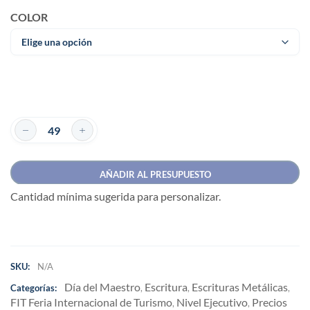
COLOR
AÑADIR AL PRESUPUESTO
Cantidad mínima sugerida para personalizar.
SKU:
N/A
Día del Maestro
Escritura
Escrituras Metálicas
Categorías:
,
,
,
FIT Feria Internacional de Turismo
Nivel Ejecutivo
Precios
,
,