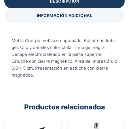
DESCRIPCIÓN
INFORMACIÓN ADICIONAL
Metal. Cuerpo metálico engomado. Roller con tinta
gel. Clip y detalles color plata. Tinta gel negra.
Decape electroplateado en la parte superior.
Estuche con cierre magnético. Área de impresión: Ø
0,8 x 5 cm. Presentación en estuche con cierre
magnético.
Productos relacionados