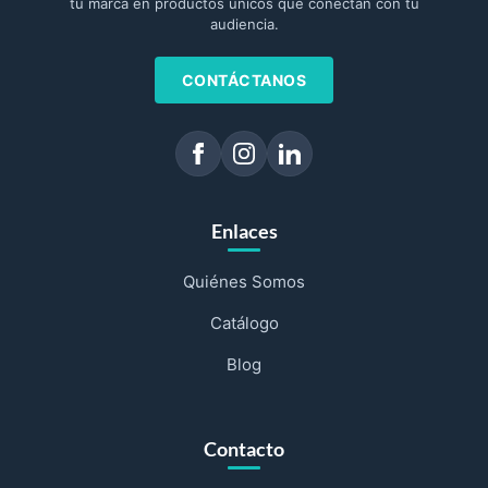
tu marca en productos únicos que conectan con tu
audiencia.
CONTÁCTANOS
Enlaces
Quiénes Somos
Catálogo
Blog
Contacto