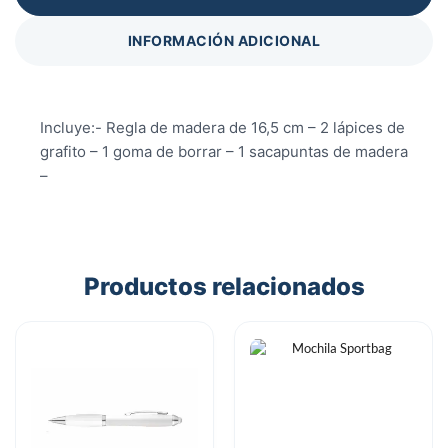
INFORMACIÓN ADICIONAL
Incluye:- Regla de madera de 16,5 cm – 2 lápices de
grafito – 1 goma de borrar – 1 sacapuntas de madera
–
Productos relacionados