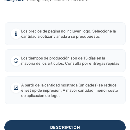
Los precios de página no incluyen logo. Seleccione la
cantidad a cotizar y añada a su presupuesto.
Los tiempos de producción son de 15 días en la
mayoría de los artículos. Consulta por entregas rápidas
A partir de la cantidad mostrada (unidades) se reduce
el set up de impresión. A mayor cantidad, menor costo
de aplicación de logo.
DESCRIPCIÓN