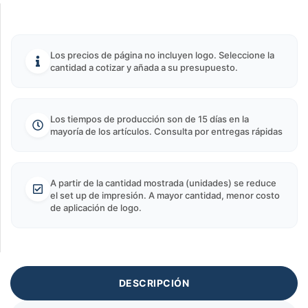
Los precios de página no incluyen logo. Seleccione la
cantidad a cotizar y añada a su presupuesto.
Los tiempos de producción son de 15 días en la
mayoría de los artículos. Consulta por entregas rápidas
A partir de la cantidad mostrada (unidades) se reduce
el set up de impresión. A mayor cantidad, menor costo
de aplicación de logo.
DESCRIPCIÓN