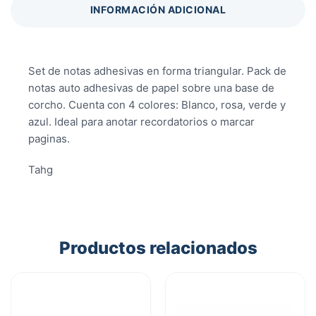
INFORMACIÓN ADICIONAL
Set de notas adhesivas en forma triangular. Pack de
notas auto adhesivas de papel sobre una base de
corcho. Cuenta con 4 colores: Blanco, rosa, verde y
azul. Ideal para anotar recordatorios o marcar
paginas.
Tahg
Productos relacionados