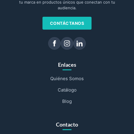
tu marca en productos únicos que conectan con tu
audiencia.
CONTÁCTANOS
Enlaces
Quiénes Somos
Catálogo
Blog
Contacto