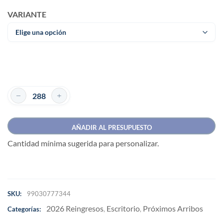
VARIANTE
AÑADIR AL PRESUPUESTO
Cantidad mínima sugerida para personalizar.
SKU:
99030777344
2026 Reingresos
Escritorio
Próximos Arribos
Categorías:
,
,