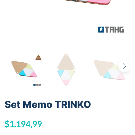
Set Memo TRINKO
$
1.194,99