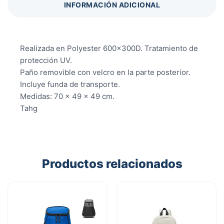
INFORMACIÓN ADICIONAL
Realizada en Polyester 600x300D. Tratamiento de
protección UV.
Paño removible con velcro en la parte posterior.
Incluye funda de transporte.
Medidas: 70 x 49 x 49 cm.
Tahg
Productos relacionados