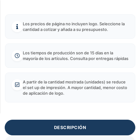
Los precios de página no incluyen logo. Seleccione la
cantidad a cotizar y añada a su presupuesto.
Los tiempos de producción son de 15 días en la
mayoría de los artículos. Consulta por entregas rápidas
A partir de la cantidad mostrada (unidades) se reduce
el set up de impresión. A mayor cantidad, menor costo
de aplicación de logo.
DESCRIPCIÓN