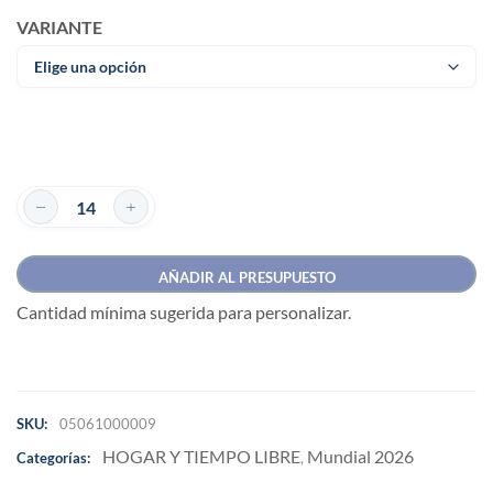
VARIANTE
AÑADIR AL PRESUPUESTO
Cantidad mínima sugerida para personalizar.
SKU:
05061000009
HOGAR Y TIEMPO LIBRE
Mundial 2026
Categorías:
,