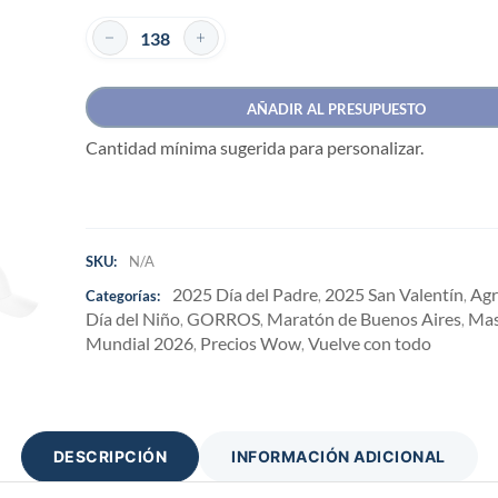
AÑADIR AL PRESUPUESTO
Cantidad mínima sugerida para personalizar.
SKU:
N/A
2025 Día del Padre
2025 San Valentín
Agr
Categorías:
,
,
Día del Niño
GORROS
Maratón de Buenos Aires
Mas
,
,
,
Mundial 2026
Precios Wow
Vuelve con todo
,
,
DESCRIPCIÓN
INFORMACIÓN ADICIONAL