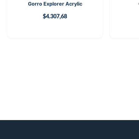
Gorro Explorer Acrylic
$
4.307,68