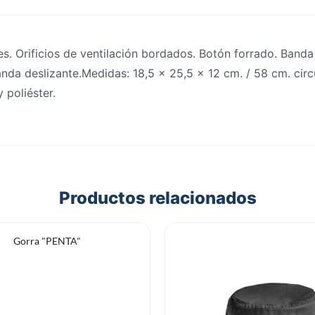
es. Orificios de ventilación bordados. Botón forrado. Band
banda deslizante.Medidas: 18,5 x 25,5 x 12 cm. / 58 cm. cir
 poliéster.
Productos relacionados