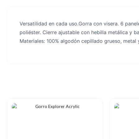
Versatilidad en cada uso.Gorra con visera. 6 panel
poliéster. Cierre ajustable con hebilla metálica y 
Materiales: 100% algodón cepillado grueso, metal y