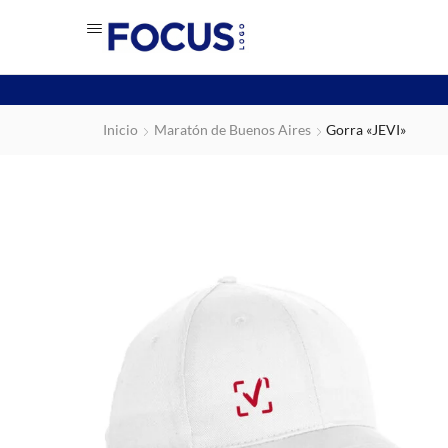
Inicio
Maratón de Buenos Aires
Gorra «JEVI»