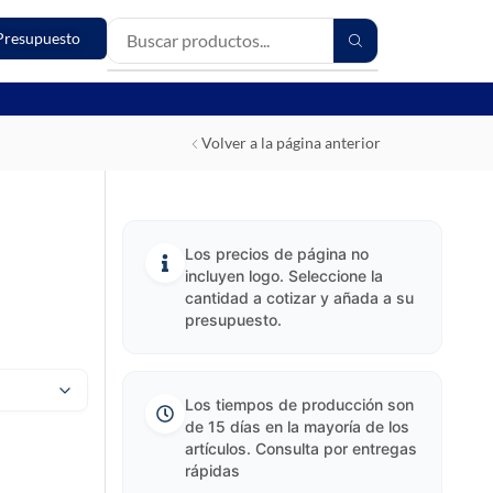
Presupuesto
Volver a la página anterior
Los precios de página no
incluyen logo. Seleccione la
cantidad a cotizar y añada a su
presupuesto.
Los tiempos de producción son
de 15 días en la mayoría de los
artículos. Consulta por entregas
rápidas