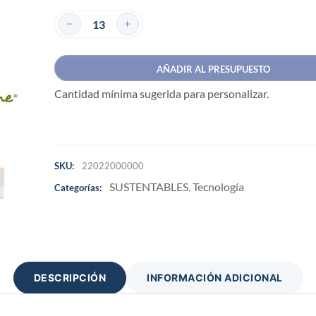
AÑADIR AL PRESUPUESTO
Cantidad mínima sugerida para personalizar.
SKU:
22022000000
SUSTENTABLES
Tecnología
Categorías:
,
DESCRIPCIÓN
INFORMACIÓN ADICIONAL