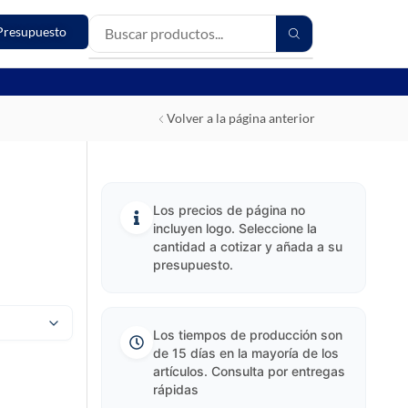
Presupuesto
Volver a la página anterior
Los precios de página no
incluyen logo. Seleccione la
cantidad a cotizar y añada a su
presupuesto.
Los tiempos de producción son
de 15 días en la mayoría de los
artículos. Consulta por entregas
rápidas