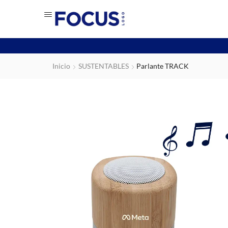
Inicio
SUSTENTABLES
Parlante TRACK