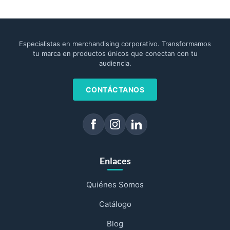
Especialistas en merchandising corporativo. Transformamos
tu marca en productos únicos que conectan con tu
audiencia.
CONTÁCTANOS
Enlaces
Quiénes Somos
Catálogo
Blog