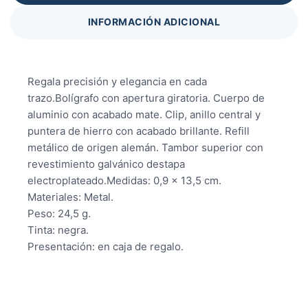
INFORMACIÓN ADICIONAL
Regala precisión y elegancia en cada
trazo.Bolígrafo con apertura giratoria. Cuerpo de
aluminio con acabado mate. Clip, anillo central y
puntera de hierro con acabado brillante. Refill
metálico de origen alemán. Tambor superior con
revestimiento galvánico destapa
electroplateado.Medidas: 0,9 x 13,5 cm.
Materiales: Metal.
Peso: 24,5 g.
Tinta: negra.
Presentación: en caja de regalo.