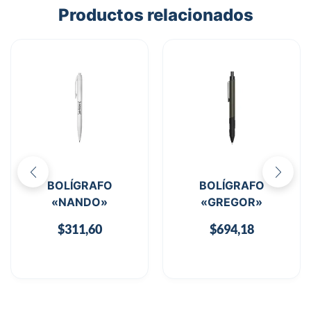
Productos relacionados
BOLÍGRAFO
BOLÍGRAFO
«NANDO»
«GREGOR»
$
311,60
$
694,18