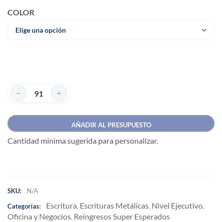
COLOR
AÑADIR AL PRESUPUESTO
Cantidad mínima sugerida para personalizar.
SKU:
N/A
Escritura
Escrituras Metálicas
Nivel Ejecutivo
Categorías:
,
,
,
Oficina y Negocios
Reingresos Super Esperados
,