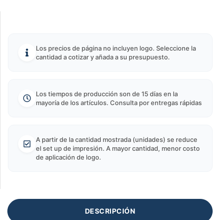
Los precios de página no incluyen logo. Seleccione la
cantidad a cotizar y añada a su presupuesto.
Los tiempos de producción son de 15 días en la
mayoría de los artículos. Consulta por entregas rápidas
A partir de la cantidad mostrada (unidades) se reduce
el set up de impresión. A mayor cantidad, menor costo
de aplicación de logo.
DESCRIPCIÓN