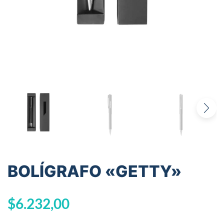
BOLÍGRAFO «GETTY»
$
6.232,00