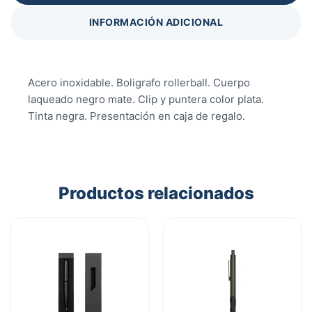
INFORMACIÓN ADICIONAL
Acero inoxidable. Boligrafo rollerball. Cuerpo
laqueado negro mate. Clip y puntera color plata.
Tinta negra. Presentación en caja de regalo.
Productos relacionados