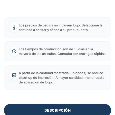
Los precios de página no incluyen logo. Seleccione la
cantidad a cotizar y añada a su presupuesto.
Los tiempos de producción son de 15 días en la
mayoría de los artículos. Consulta por entregas rápidas
A partir de la cantidad mostrada (unidades) se reduce
el set up de impresión. A mayor cantidad, menor costo
de aplicación de logo.
DESCRIPCIÓN