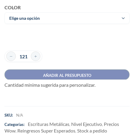
COLOR
AÑADIR AL PRESUPUESTO
Cantidad mínima sugerida para personalizar.
SKU:
N/A
Escrituras Metálicas
Nivel Ejecutivo
Precios
Categorías:
,
,
Wow
Reingresos Super Esperados
Stock a pedido
,
,