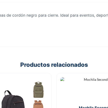
reas de cordón negro para cierre. Ideal para eventos, deporte
Productos relacionados
Mochila Secon