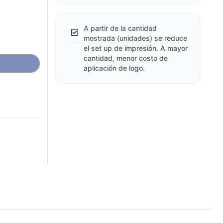
A partir de la cantidad
mostrada (unidades) se reduce
el set up de impresión. A mayor
cantidad, menor costo de
aplicación de logo.