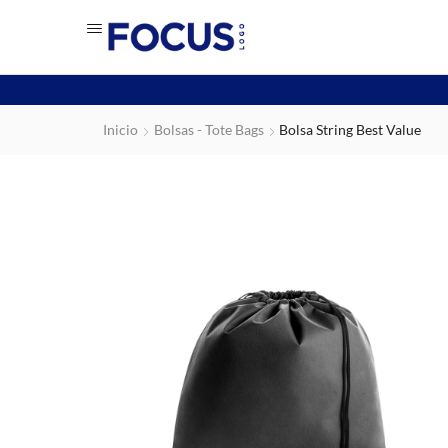
Inicio
Bolsas - Tote Bags
Bolsa String Best Value