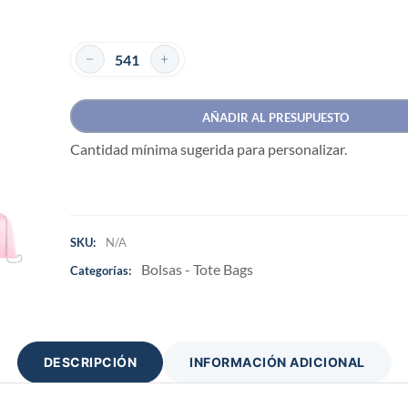
AÑADIR AL PRESUPUESTO
Cantidad mínima sugerida para personalizar.
SKU:
N/A
Bolsas - Tote Bags
Categorías:
DESCRIPCIÓN
INFORMACIÓN ADICIONAL