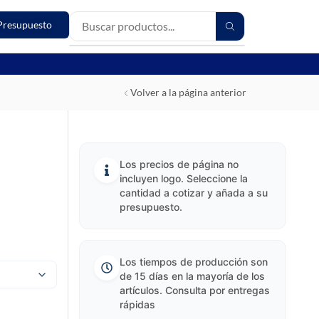
Presupuesto
Volver a la página anterior
Los precios de página no
incluyen logo. Seleccione la
cantidad a cotizar y añada a su
presupuesto.
Los tiempos de producción son
de 15 días en la mayoría de los
artículos. Consulta por entregas
rápidas