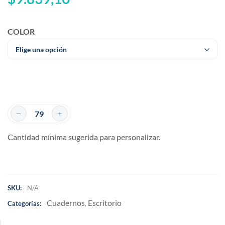
COLOR
Cantidad mínima sugerida para personalizar.
SKU:
N/A
Cuadernos
Escritorio
Categorías:
,