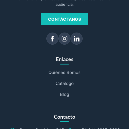
audiencia.
CONTÁCTANOS
Enlaces
Quiénes Somos
Catálogo
Blog
Contacto