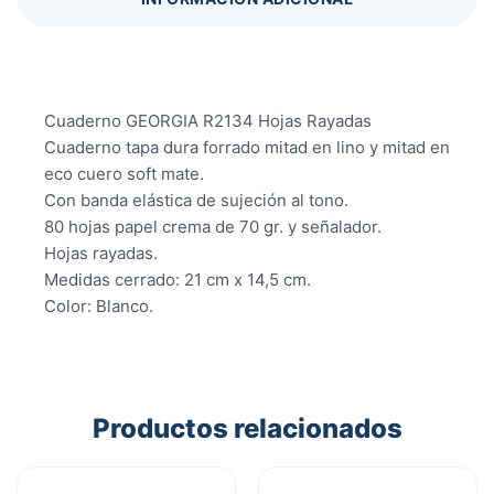
Cuaderno GEORGIA R2134 Hojas Rayadas
Cuaderno tapa dura forrado mitad en lino y mitad en
eco cuero soft mate.
Con banda elástica de sujeción al tono.
80 hojas papel crema de 70 gr. y señalador.
Hojas rayadas.
Medidas cerrado: 21 cm x 14,5 cm.
Color: Blanco.
Productos relacionados