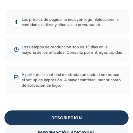
Los precios de página no incluyen logo. Seleccione la
cantidad a cotizar y añada a su presupuesto.
Los tiempos de producción son de 15 días en la
mayoría de los artículos. Consulta por entregas rápidas
A partir de la cantidad mostrada (unidades) se reduce
el set up de impresión. A mayor cantidad, menor costo
de aplicación de logo.
DESCRIPCIÓN
INFORMACIÓN ADICIONAL