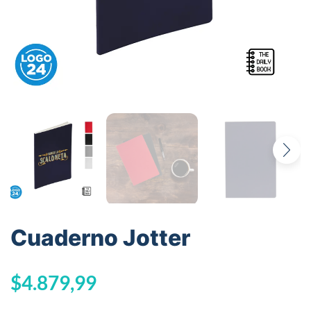
Cuaderno Jotter
$
4.879,99