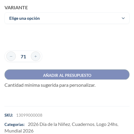
VARIANTE
AÑADIR AL PRESUPUESTO
Cantidad mínima sugerida para personalizar.
SKU:
13099000008
2026 Día de la Niñez
Cuadernos
Logo 24hs
Categorías:
,
,
,
Mundial 2026