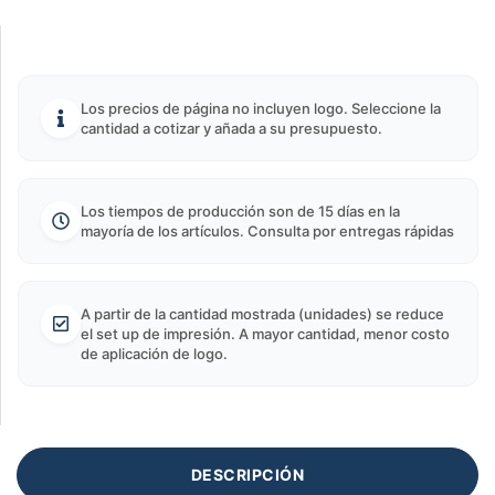
Los precios de página no incluyen logo. Seleccione la
cantidad a cotizar y añada a su presupuesto.
Los tiempos de producción son de 15 días en la
mayoría de los artículos. Consulta por entregas rápidas
A partir de la cantidad mostrada (unidades) se reduce
el set up de impresión. A mayor cantidad, menor costo
de aplicación de logo.
DESCRIPCIÓN