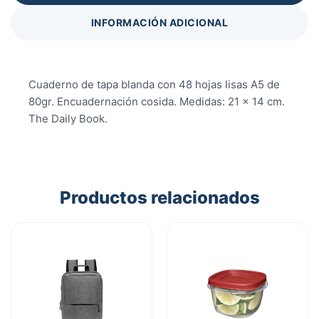
INFORMACIÓN ADICIONAL
Cuaderno de tapa blanda con 48 hojas lisas A5 de
80gr. Encuadernación cosida. Medidas: 21 x 14 cm.
The Daily Book.
Productos relacionados