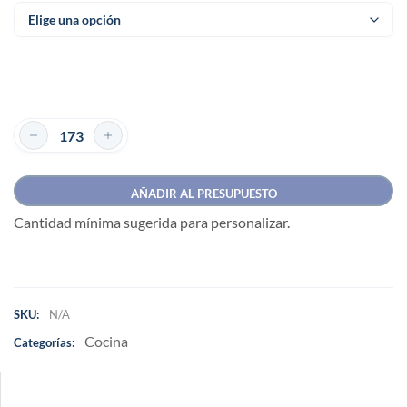
AÑADIR AL PRESUPUESTO
Cantidad mínima sugerida para personalizar.
SKU:
N/A
Cocina
Categorías: