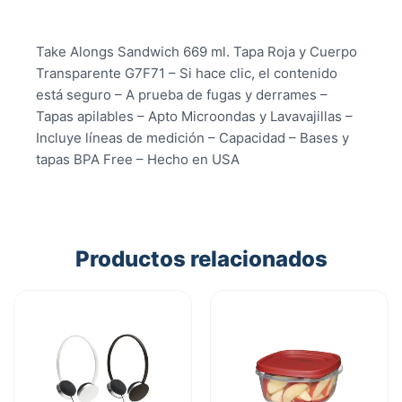
Take Alongs Sandwich 669 ml. Tapa Roja y Cuerpo
Transparente G7F71 – Si hace clic, el contenido
está seguro – A prueba de fugas y derrames –
Tapas apilables – Apto Microondas y Lavavajillas –
Incluye líneas de medición – Capacidad – Bases y
tapas BPA Free – Hecho en USA
Productos relacionados