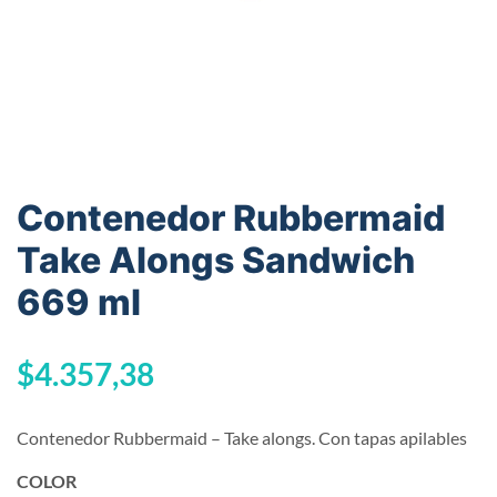
Contenedor Rubbermaid
Take Alongs Sandwich
669 ml
$
4.357,38
Contenedor Rubbermaid – Take alongs. Con tapas apilables
COLOR