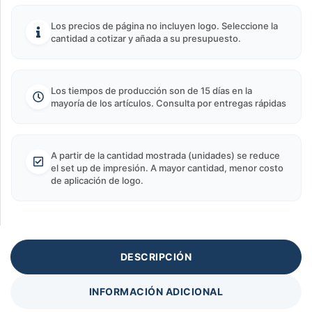
Los precios de página no incluyen logo. Seleccione la
cantidad a cotizar y añada a su presupuesto.
Los tiempos de producción son de 15 días en la
mayoría de los artículos. Consulta por entregas rápidas
A partir de la cantidad mostrada (unidades) se reduce
el set up de impresión. A mayor cantidad, menor costo
de aplicación de logo.
DESCRIPCIÓN
INFORMACIÓN ADICIONAL