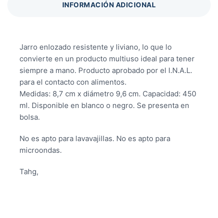
INFORMACIÓN ADICIONAL
Jarro enlozado resistente y liviano, lo que lo
convierte en un producto multiuso ideal para tener
siempre a mano. Producto aprobado por el I.N.A.L.
para el contacto con alimentos.
Medidas: 8,7 cm x diámetro 9,6 cm. Capacidad: 450
ml. Disponible en blanco o negro. Se presenta en
bolsa.
No es apto para lavavajillas. No es apto para
microondas.
Tahg,