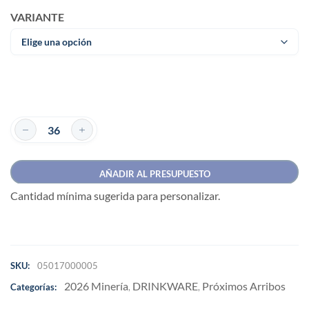
VARIANTE
AÑADIR AL PRESUPUESTO
Cantidad mínima sugerida para personalizar.
SKU:
05017000005
2026 Minería
DRINKWARE
Próximos Arribos
Categorías:
,
,