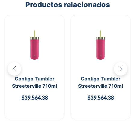
Productos relacionados
Contigo Tumbler
Contigo Tumbler
Streeterville 710ml
Streeterville 710ml
$
39.564,38
$
39.564,38