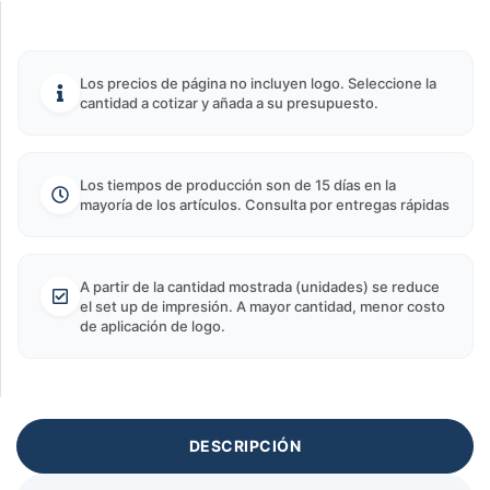
Los precios de página no incluyen logo. Seleccione la
cantidad a cotizar y añada a su presupuesto.
Los tiempos de producción son de 15 días en la
mayoría de los artículos. Consulta por entregas rápidas
A partir de la cantidad mostrada (unidades) se reduce
el set up de impresión. A mayor cantidad, menor costo
de aplicación de logo.
DESCRIPCIÓN