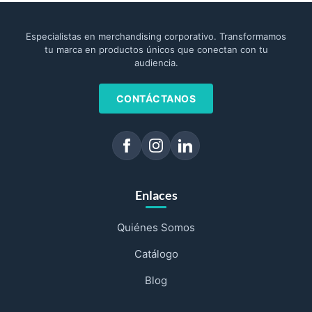
Especialistas en merchandising corporativo. Transformamos
tu marca en productos únicos que conectan con tu
audiencia.
CONTÁCTANOS
Enlaces
Quiénes Somos
Catálogo
Blog