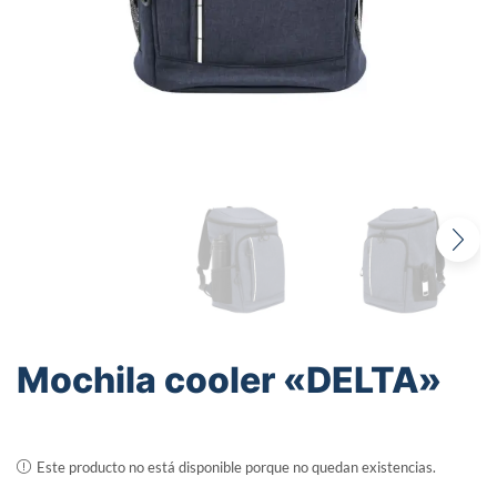
Mochila cooler «DELTA»
Este producto no está disponible porque no quedan existencias.