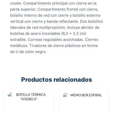
cooler. Compartimento principal con cierre en la
parte superior. Compartimento frontal con cierre,
bolsillo interno de red con cierre y bolsillo externo
vertical con cierre y banda reflectante. Dos bolsillos
laterales de red multipropósito. Incluye abridor de
botellas de acero inoxidable (6,3 x 3,3 cm)
extraíble. Correas regulables acolchadas. Cierres
metálicos. Tiradores de cierre plásticos en forma
de U de color negro.
Productos relacionados