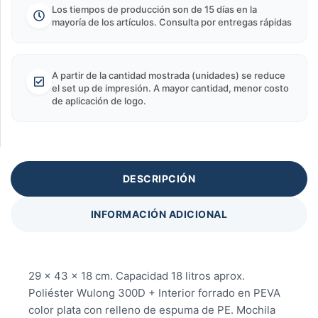
Los tiempos de producción son de 15 días en la
mayoría de los artículos. Consulta por entregas rápidas
A partir de la cantidad mostrada (unidades) se reduce
el set up de impresión. A mayor cantidad, menor costo
de aplicación de logo.
DESCRIPCIÓN
INFORMACIÓN ADICIONAL
29 x 43 x 18 cm. Capacidad 18 litros aprox.
Poliéster Wulong 300D + Interior forrado en PEVA
color plata con relleno de espuma de PE. Mochila