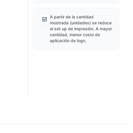
A partir de la cantidad
mostrada (unidades) se reduce
el set up de impresión. A mayor
cantidad, menor costo de
aplicación de logo.