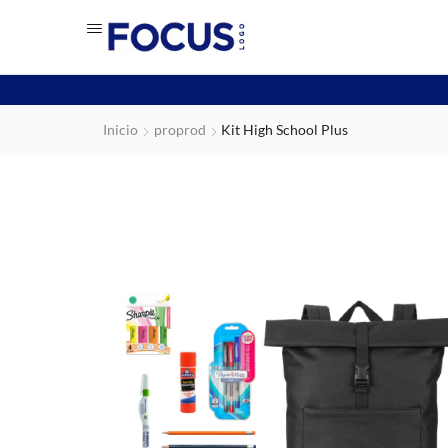
Inicio
proprod
Kit High School Plus