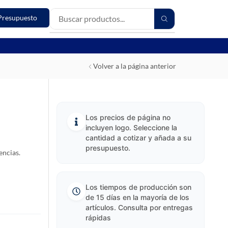
Presupuesto
Volver a la página anterior
Los precios de página no
incluyen logo. Seleccione la
cantidad a cotizar y añada a su
presupuesto.
encias.
Los tiempos de producción son
de 15 días en la mayoría de los
artículos. Consulta por entregas
rápidas