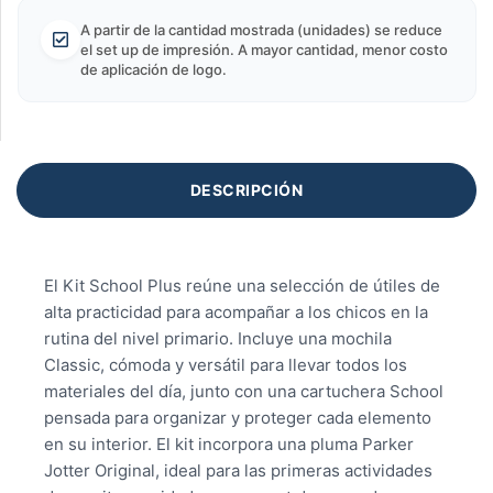
A partir de la cantidad mostrada (unidades) se reduce
el set up de impresión. A mayor cantidad, menor costo
de aplicación de logo.
DESCRIPCIÓN
El Kit School Plus reúne una selección de útiles de
alta practicidad para acompañar a los chicos en la
rutina del nivel primario. Incluye una mochila
Classic, cómoda y versátil para llevar todos los
materiales del día, junto con una cartuchera School
pensada para organizar y proteger cada elemento
en su interior. El kit incorpora una pluma Parker
Jotter Original, ideal para las primeras actividades