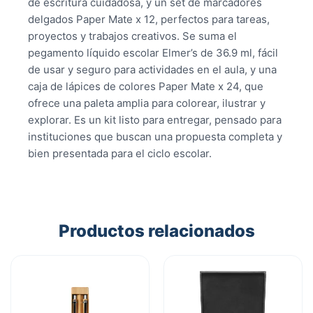
de escritura cuidadosa, y un set de marcadores
delgados Paper Mate x 12, perfectos para tareas,
proyectos y trabajos creativos. Se suma el
pegamento líquido escolar Elmer’s de 36.9 ml, fácil
de usar y seguro para actividades en el aula, y una
caja de lápices de colores Paper Mate x 24, que
ofrece una paleta amplia para colorear, ilustrar y
explorar. Es un kit listo para entregar, pensado para
instituciones que buscan una propuesta completa y
bien presentada para el ciclo escolar.
Productos relacionados