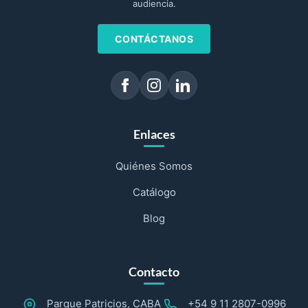
audiencia.
CONTÁCTANOS
Enlaces
Quiénes Somos
Catálogo
Blog
Contacto
Parque Patricios, CABA
+54 9 11 2807-0996