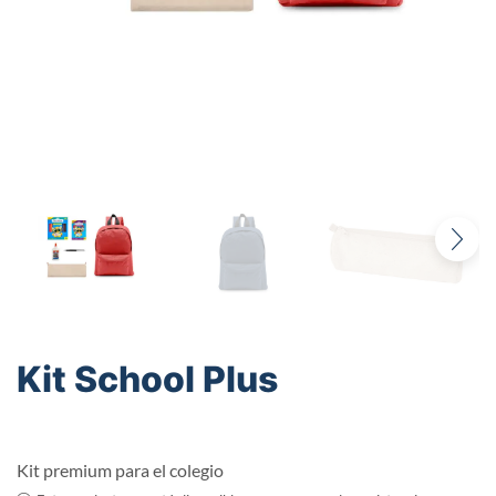
Kit School Plus
Kit premium para el colegio