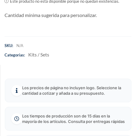
Este producto no está disponible porque no quedan existencias.
Cantidad mínima sugerida para personalizar.
SKU:
N/A
Kits / Sets
Categorías:
Los precios de página no incluyen logo. Seleccione la
cantidad a cotizar y añada a su presupuesto.
Los tiempos de producción son de 15 días en la
mayoría de los artículos. Consulta por entregas rápidas