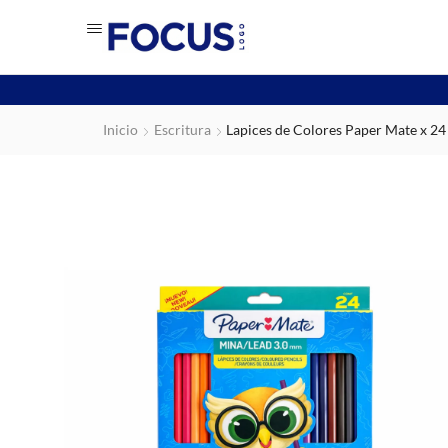
Inicio
Escritura
Lapices de Colores Paper Mate x 24