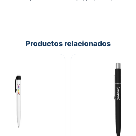
Productos relacionados