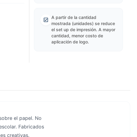
A partir de la cantidad
mostrada (unidades) se reduce
el set up de impresión. A mayor
cantidad, menor costo de
aplicación de logo.
sobre el papel. No
 escolar. Fabricados
es creativas.