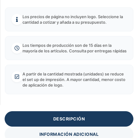
Los precios de página no incluyen logo. Seleccione la
cantidad a cotizar y añada a su presupuesto.
Los tiempos de producción son de 15 días en la
mayoría de los artículos. Consulta por entregas rápidas
A partir de la cantidad mostrada (unidades) se reduce
el set up de impresión. A mayor cantidad, menor costo
de aplicación de logo.
DESCRIPCIÓN
INFORMACIÓN ADICIONAL