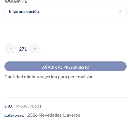
VARIANTE
AÑADIR AL PRESUPUESTO
Cantidad mínima sugerida para personalizar.
SKU:
99030778631
2026 Novedades
Llaveros
Categorías:
,