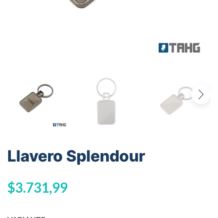
Llavero Splendour
$
3.731,99