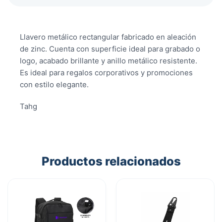
Llavero metálico rectangular fabricado en aleación
de zinc. Cuenta con superficie ideal para grabado o
logo, acabado brillante y anillo metálico resistente.
Es ideal para regalos corporativos y promociones
con estilo elegante.
Tahg
Productos relacionados