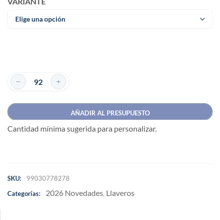
VARIANTE
AÑADIR AL PRESUPUESTO
Cantidad mínima sugerida para personalizar.
SKU:
99030778278
2026 Novedades
Llaveros
Categorías:
,