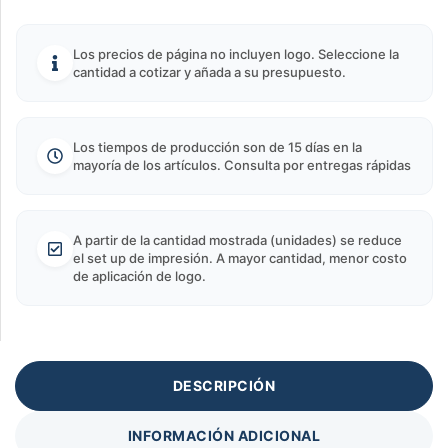
Los precios de página no incluyen logo. Seleccione la
cantidad a cotizar y añada a su presupuesto.
Los tiempos de producción son de 15 días en la
mayoría de los artículos. Consulta por entregas rápidas
A partir de la cantidad mostrada (unidades) se reduce
el set up de impresión. A mayor cantidad, menor costo
de aplicación de logo.
DESCRIPCIÓN
INFORMACIÓN ADICIONAL