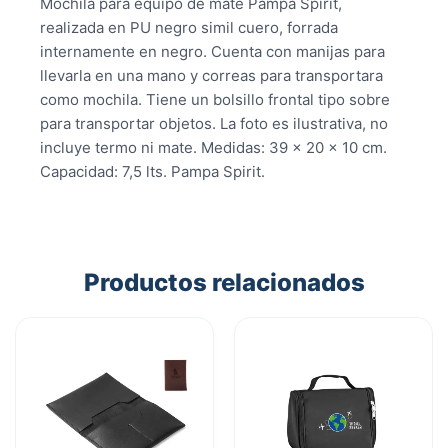
Mochila para equipo de mate Pampa Spirit,
realizada en PU negro simil cuero, forrada
internamente en negro. Cuenta con manijas para
llevarla en una mano y correas para transportara
como mochila. Tiene un bolsillo frontal tipo sobre
para transportar objetos. La foto es ilustrativa, no
incluye termo ni mate. Medidas: 39 x 20 x 10 cm.
Capacidad: 7,5 lts. Pampa Spirit.
Productos relacionados