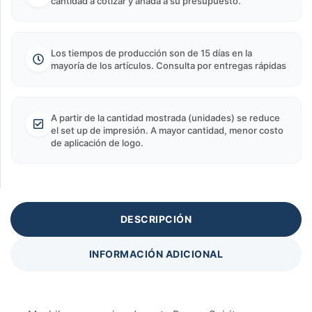
cantidad a cotizar y añada a su presupuesto.
Los tiempos de producción son de 15 días en la
mayoría de los artículos. Consulta por entregas rápidas
A partir de la cantidad mostrada (unidades) se reduce
el set up de impresión. A mayor cantidad, menor costo
de aplicación de logo.
DESCRIPCIÓN
INFORMACIÓN ADICIONAL