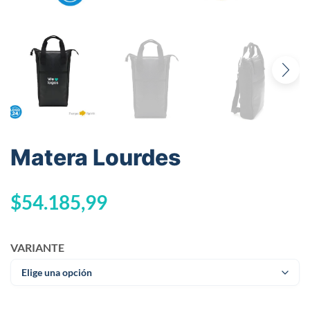
Matera Lourdes
$
54.185,99
VARIANTE