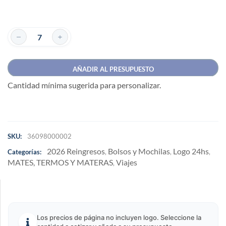
AÑADIR AL PRESUPUESTO
Cantidad mínima sugerida para personalizar.
SKU:
36098000002
2026 Reingresos
Bolsos y Mochilas
Logo 24hs
Categorías:
,
,
,
MATES, TERMOS Y MATERAS
Viajes
,
Los precios de página no incluyen logo. Seleccione la