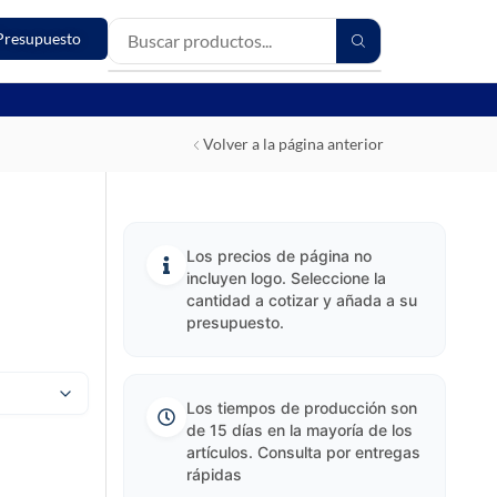
Presupuesto
Volver a la página anterior
Los precios de página no
incluyen logo. Seleccione la
cantidad a cotizar y añada a su
presupuesto.
Los tiempos de producción son
de 15 días en la mayoría de los
artículos. Consulta por entregas
rápidas