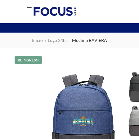
Inicio
Logo 24hs
Mochila BAVIERA
REINGRESO