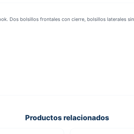
 Dos bolsillos frontales con cierre, bolsillos laterales sin
Productos relacionados