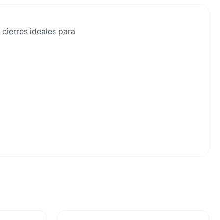
 cierres ideales para