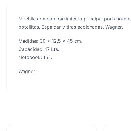
Mochila con compartimiento principal portanotebook.
botellitas. Espaldar y tiras acolchadas. Wagner.
Medidas: 30 x 12,5 x 45 cm.
Capacidad: 17 Lts.
Notebook: 15¨.
Wagner.