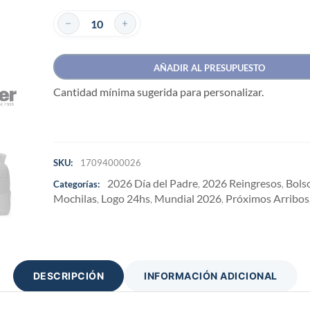
AÑADIR AL PRESUPUESTO
Cantidad mínima sugerida para personalizar.
SKU:
17094000026
2026 Día del Padre
2026 Reingresos
Bols
Categorías:
,
,
Mochilas
Logo 24hs
Mundial 2026
Próximos Arribos
,
,
,
DESCRIPCIÓN
INFORMACIÓN ADICIONAL