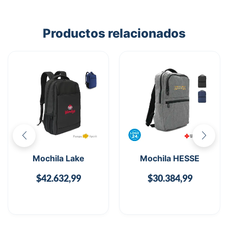
Productos relacionados
Mochila Lake
Mochila HESSE
$
42.632,99
$
30.384,99