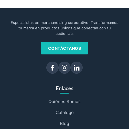
Especialistas en merchandising corporativo. Transformamos
tu marca en productos únicos que conectan con tu
audiencia.
CONTÁCTANOS
Enlaces
Quiénes Somos
Catálogo
Blog