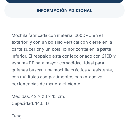
INFORMACIÓN ADICIONAL
Mochila fabricada con material 600DPU en el
exterior, y con un bolsillo vertical con cierre en la
parte superior y un bolsillo horizontal en la parte
inferior. El respaldo está confeccionado con 210D y
espuma PE para mayor comodidad. Ideal para
quienes buscan una mochila práctica y resistente,
con múltiples compartimentos para organizar
pertenencias de manera eficiente.
Medidas: 42 x 28 x 15 cm.
Capacidad: 14.6 lts.
Tahg.