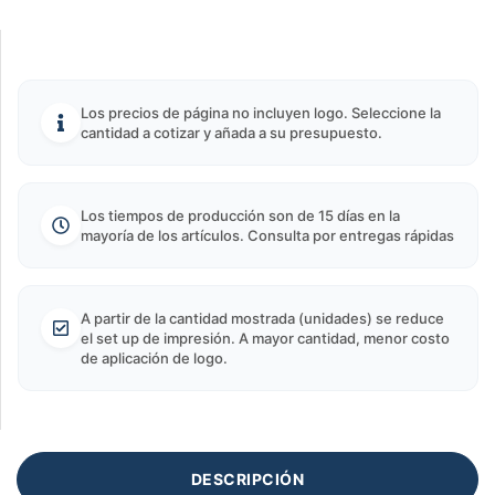
Los precios de página no incluyen logo. Seleccione la
cantidad a cotizar y añada a su presupuesto.
Los tiempos de producción son de 15 días en la
mayoría de los artículos. Consulta por entregas rápidas
A partir de la cantidad mostrada (unidades) se reduce
el set up de impresión. A mayor cantidad, menor costo
de aplicación de logo.
DESCRIPCIÓN