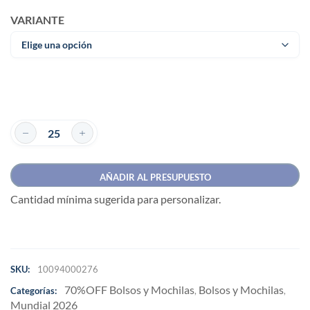
VARIANTE
AÑADIR AL PRESUPUESTO
Cantidad mínima sugerida para personalizar.
SKU:
10094000276
70%OFF Bolsos y Mochilas
Bolsos y Mochilas
Categorías:
,
,
Mundial 2026