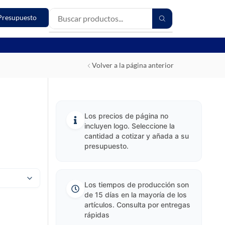
Presupuesto
Volver a la página anterior
Los precios de página no
incluyen logo. Seleccione la
cantidad a cotizar y añada a su
presupuesto.
Los tiempos de producción son
de 15 días en la mayoría de los
artículos. Consulta por entregas
rápidas