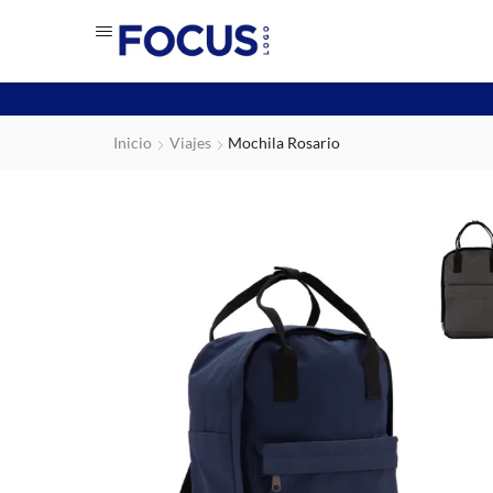
Inicio
Viajes
Mochila Rosario