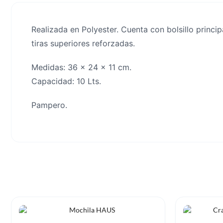
Realizada en Polyester. Cuenta con bolsillo princip
tiras superiores reforzadas.
Medidas: 36 x 24 x 11 cm.
Capacidad: 10 Lts.
Pampero.