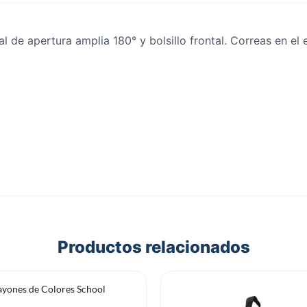
al de apertura amplia 180° y bolsillo frontal. Correas en el 
Productos relacionados