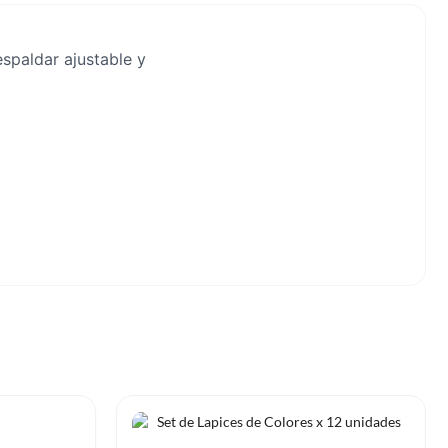
espaldar ajustable y