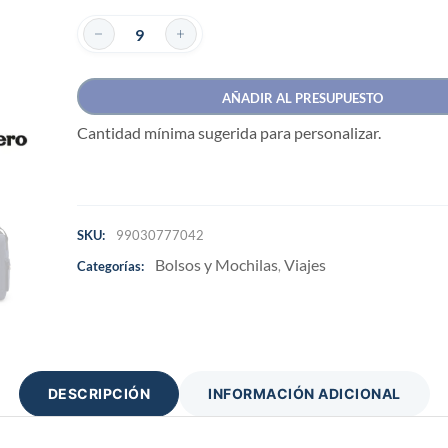
AÑADIR AL PRESUPUESTO
Cantidad mínima sugerida para personalizar.
SKU:
99030777042
Bolsos y Mochilas
Viajes
Categorías:
,
DESCRIPCIÓN
INFORMACIÓN ADICIONAL