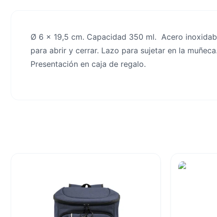
Ø 6 x 19,5 cm. Capacidad 350 ml. Acero inoxidable
para abrir y cerrar. Lazo para sujetar en la muñeca
Presentación en caja de regalo.