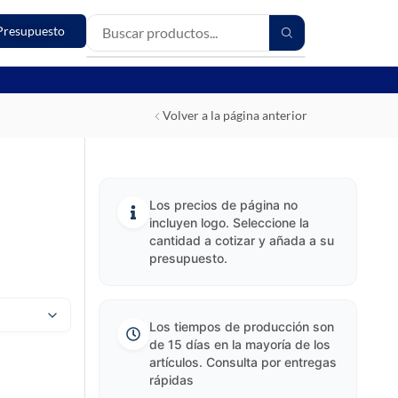
Presupuesto
Volver a la página anterior
Los precios de página no
incluyen logo. Seleccione la
cantidad a cotizar y añada a su
presupuesto.
Los tiempos de producción son
de 15 días en la mayoría de los
artículos. Consulta por entregas
rápidas