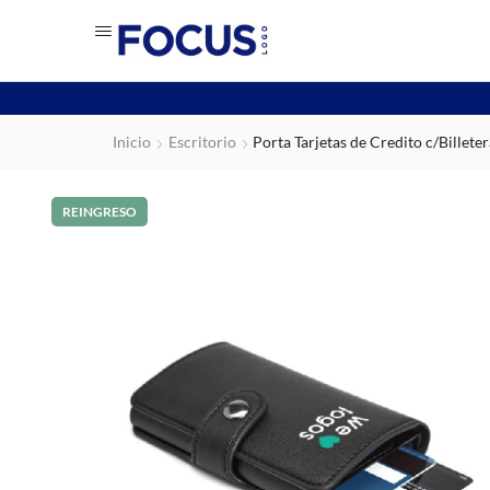
Inicio
Escritorio
Porta Tarjetas de Credito c/Billeter
REINGRESO