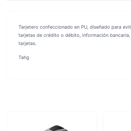
Tarjetero confeccionado en PU, diseñado para evi
tarjetas de crédito o débito, información bancaria
tarjetas.
Tahg