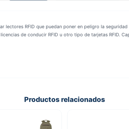
tar lectores RFID que puedan poner en peligro la seguridad
, licencias de conducir RFID u otro tipo de tarjetas RFID. C
Productos relacionados