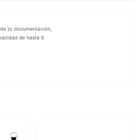
 de tu documentación,
apacidad de hasta 6