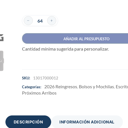
AÑADIR AL PRESUPUESTO
Cantidad mínima sugerida para personalizar.
SKU:
13017000012
2026 Reingresos
Bolsos y Mochilas
Escrit
Categorías:
,
,
Próximos Arribos
DESCRIPCIÓN
INFORMACIÓN ADICIONAL