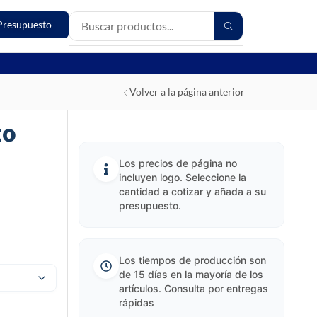
Presupuesto
Volver a la página anterior
to
Los precios de página no
incluyen logo. Seleccione la
cantidad a cotizar y añada a su
presupuesto.
Los tiempos de producción son
de 15 días en la mayoría de los
artículos. Consulta por entregas
rápidas