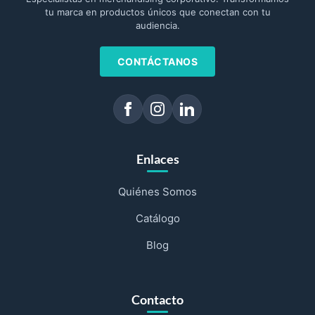
tu marca en productos únicos que conectan con tu
audiencia.
CONTÁCTANOS
Enlaces
Quiénes Somos
Catálogo
Blog
Contacto