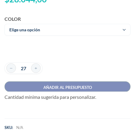
COLOR
AÑADIR AL PRESUPUESTO
Cantidad mínima sugerida para personalizar.
SKU:
N/A