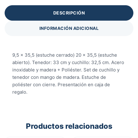
DESCRIPCIÓN
INFORMACIÓN ADICIONAL
9,5 x 35,5 (estuche cerrado) 20 x 35,5 (estuche
abierto). Tenedor: 33 cm y cuchillo: 32,5 cm. Acero
inoxidable y madera + Poliéster. Set de cuchillo y
tenedor con mango de madera. Estuche de
poliéster con cierre. Presentación en caja de
regalo.
Productos relacionados