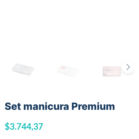
Set manicura Premium
$
3.744,37