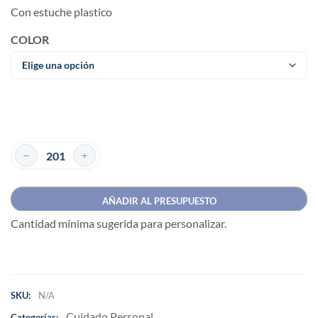
Con estuche plastico
COLOR
AÑADIR AL PRESUPUESTO
Cantidad mínima sugerida para personalizar.
SKU:
N/A
Cuidado Personal
Categorías: