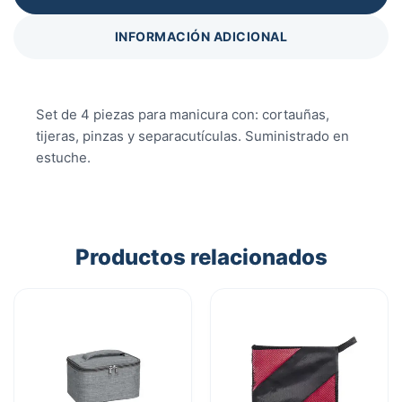
INFORMACIÓN ADICIONAL
Set de 4 piezas para manicura con: cortauñas,
tijeras, pinzas y separacutículas. Suministrado en
estuche.
Productos relacionados