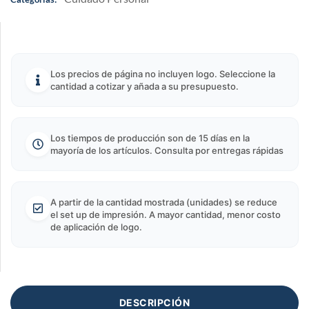
Los precios de página no incluyen logo. Seleccione la
cantidad a cotizar y añada a su presupuesto.
Los tiempos de producción son de 15 días en la
mayoría de los artículos. Consulta por entregas rápidas
A partir de la cantidad mostrada (unidades) se reduce
el set up de impresión. A mayor cantidad, menor costo
de aplicación de logo.
DESCRIPCIÓN