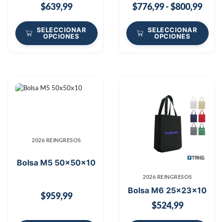
$
639,99
$
776,99
-
$
800,99
SELECCIONAR
SELECCIONAR
OPCIONES
OPCIONES
2026 REINGRESOS
Bolsa M5 50x50x10
2026 REINGRESOS
Bolsa M6 25x23x10
$
959,99
$
524,99