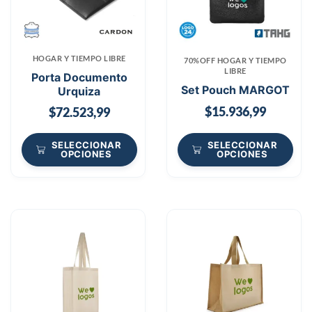
HOGAR Y TIEMPO LIBRE
70%OFF HOGAR Y TIEMPO
LIBRE
Porta Documento
Set Pouch MARGOT
Urquiza
$
15.936,99
$
72.523,99
SELECCIONAR
SELECCIONAR
OPCIONES
OPCIONES