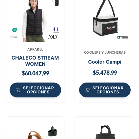
APPAREL
COOLERS Y LUNCHERAS
CHALECO STREAM
Cooler Campi
WOMEN
$
5.478,99
$
60.047,99
SELECCIONAR
SELECCIONAR
OPCIONES
OPCIONES