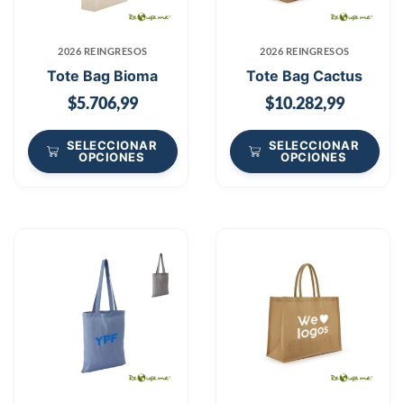
2026 REINGRESOS
2026 REINGRESOS
Tote Bag Bioma
Tote Bag Cactus
$
5.706,99
$
10.282,99
SELECCIONAR
SELECCIONAR
OPCIONES
OPCIONES