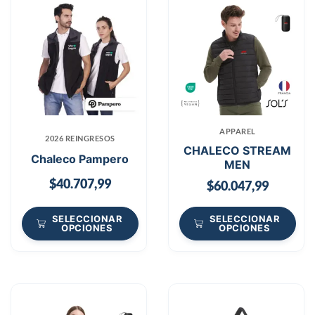
APPAREL
2026 REINGRESOS
CHALECO STREAM
Chaleco Pampero
MEN
$
40.707,99
$
60.047,99
SELECCIONAR
SELECCIONAR
OPCIONES
OPCIONES