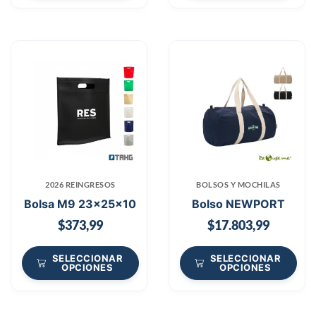
2026 REINGRESOS
BOLSOS Y MOCHILAS
Bolsa M9 23x25x10
Bolso NEWPORT
$
373,99
$
17.803,99
SELECCIONAR
SELECCIONAR
OPCIONES
OPCIONES