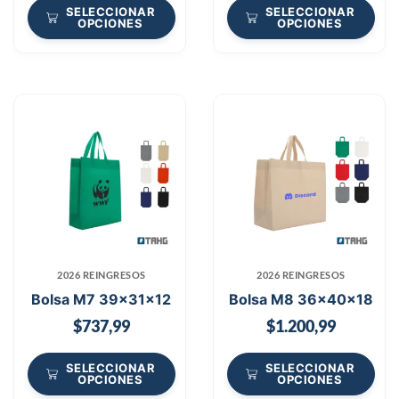
SELECCIONAR
SELECCIONAR
OPCIONES
OPCIONES
2026 REINGRESOS
2026 REINGRESOS
Bolsa M7 39x31x12
Bolsa M8 36x40x18
$
737,99
$
1.200,99
SELECCIONAR
SELECCIONAR
OPCIONES
OPCIONES