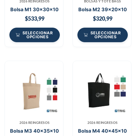
2026 REINGRESOS
BOLSAS Y TOTE BAGS
Bolsa M1 30x30x10
Bolsa M2 39x20x10
$
533,99
$
320,99
SELECCIONAR
SELECCIONAR
OPCIONES
OPCIONES
2026 REINGRESOS
2026 REINGRESOS
Bolsa M3 40x35x10
Bolsa M4 40x45x10