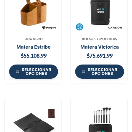
2026 AGRO
BOLSOS Y MOCHILAS
Matera Estribo
Matera Victorica
$
55.108,99
$
75.691,99
SELECCIONAR
SELECCIONAR
OPCIONES
OPCIONES