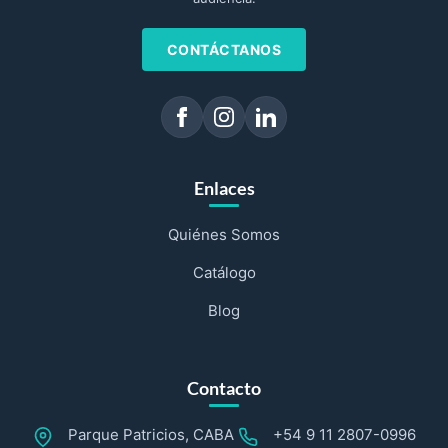
CONTÁCTANOS
Enlaces
Quiénes Somos
Catálogo
Blog
Contacto
Parque Patricios, CABA
+54 9 11 2807-0996