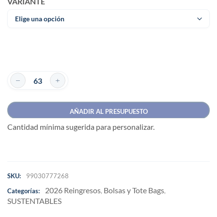
VARIANTE
AÑADIR AL PRESUPUESTO
Cantidad mínima sugerida para personalizar.
SKU:
99030777268
2026 Reingresos
Bolsas y Tote Bags
Categorías:
,
,
SUSTENTABLES