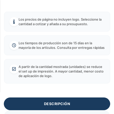
Los precios de página no incluyen logo. Seleccione la
cantidad a cotizar y añada a su presupuesto.
Los tiempos de producción son de 15 días en la
mayoría de los artículos. Consulta por entregas rápidas
A partir de la cantidad mostrada (unidades) se reduce
el set up de impresión. A mayor cantidad, menor costo
de aplicación de logo.
DESCRIPCIÓN