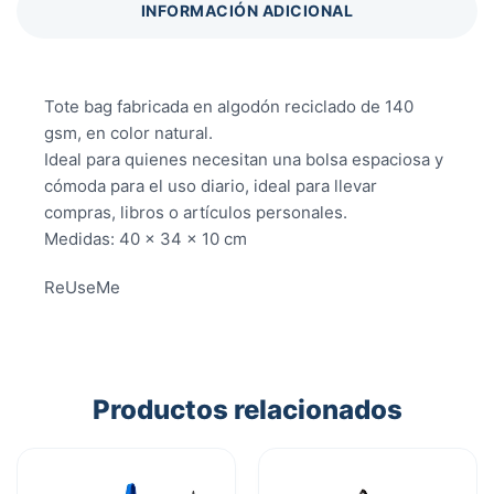
INFORMACIÓN ADICIONAL
Tote bag fabricada en algodón reciclado de 140
gsm, en color natural.
Ideal para quienes necesitan una bolsa espaciosa y
cómoda para el uso diario, ideal para llevar
compras, libros o artículos personales.
Medidas: 40 x 34 x 10 cm
ReUseMe
Productos relacionados