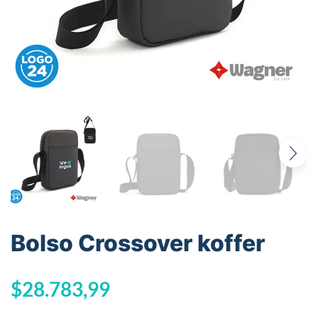
Bolso Crossover koffer
$
28.783,99