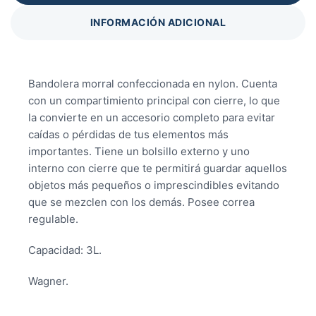
INFORMACIÓN ADICIONAL
Bandolera morral confeccionada en nylon. Cuenta
con un compartimiento principal con cierre, lo que
la convierte en un accesorio completo para evitar
caídas o pérdidas de tus elementos más
importantes. Tiene un bolsillo externo y uno
interno con cierre que te permitirá guardar aquellos
objetos más pequeños o imprescindibles evitando
que se mezclen con los demás. Posee correa
regulable.
Capacidad: 3L.
Wagner.