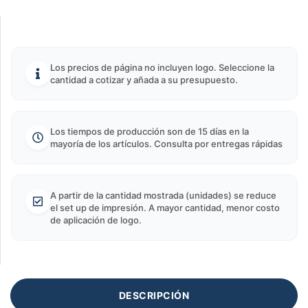
Los precios de página no incluyen logo. Seleccione la
cantidad a cotizar y añada a su presupuesto.
Los tiempos de producción son de 15 días en la
mayoría de los artículos. Consulta por entregas rápidas
A partir de la cantidad mostrada (unidades) se reduce
el set up de impresión. A mayor cantidad, menor costo
de aplicación de logo.
DESCRIPCIÓN