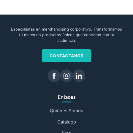
Especialistas en merchandising corporativo. Transformamos
tu marca en productos únicos que conectan con tu
audiencia.
CONTÁCTANOS
Enlaces
Quiénes Somos
Catálogo