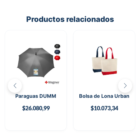
Productos relacionados
Paraguas DUMM
Bolsa de Lona Urban
$
26.080,99
$
10.073,34