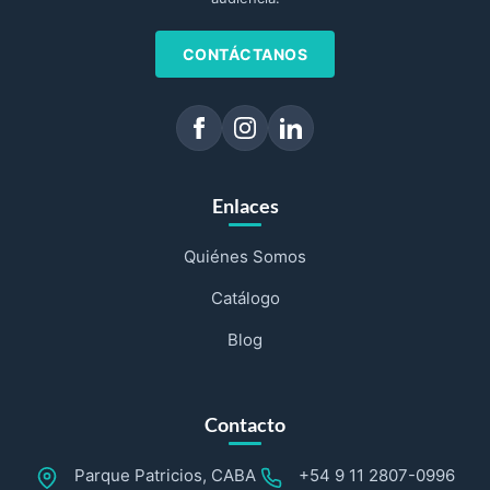
CONTÁCTANOS
Enlaces
Quiénes Somos
Catálogo
Blog
Contacto
Parque Patricios, CABA
+54 9 11 2807-0996