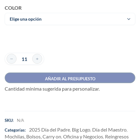
COLOR
AÑADIR AL PRESUPUESTO
Cantidad mínima sugerida para personalizar.
SKU:
N/A
2025 Día del Padre
Big Logo
Día del Maestro
Categorías:
,
,
,
Mochilas, Bolsos, Carry on
Oficina y Negocios
Reingresos
,
,