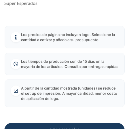
Super Esperados
Los precios de página no incluyen logo. Seleccione la
cantidad a cotizar y añada a su presupuesto.
Los tiempos de producción son de 15 días en la
mayoría de los artículos. Consulta por entregas rápidas
A partir de la cantidad mostrada (unidades) se reduce
el set up de impresión. A mayor cantidad, menor costo
de aplicación de logo.