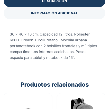
DESCRIPCIÓN
INFORMACIÓN ADICIONAL
30 x 40 x 10 cm. Capacidad 12 litros. Poliéster
600D + Nylon + Poliuretano.. Mochila urbana
portanotebook con 2 bolsillos frontales y múltiples
compartimentos internos acolchados. Posee
espacio para tablet y notebook de 15″.
Productos relacionados