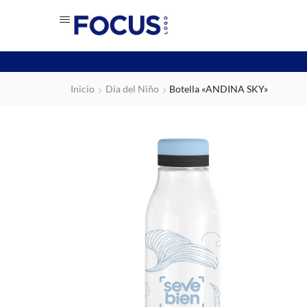
Inicio
Día del Niño
Botella «ANDINA SKY»