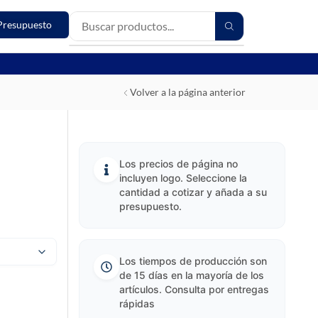
Presupuesto
Volver a la página anterior
Los precios de página no
incluyen logo. Seleccione la
cantidad a cotizar y añada a su
presupuesto.
Los tiempos de producción son
de 15 días en la mayoría de los
artículos. Consulta por entregas
rápidas