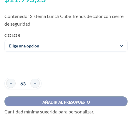
Contenedor Sistema Lunch Cube Trends de color con cierre
de seguridad
COLOR
AÑADIR AL PRESUPUESTO
Cantidad mínima sugerida para personalizar.