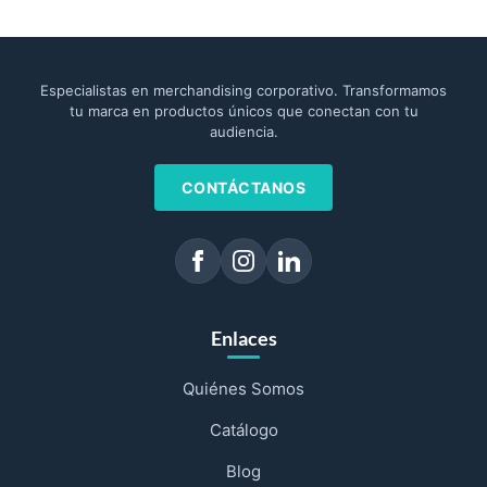
Especialistas en merchandising corporativo. Transformamos
tu marca en productos únicos que conectan con tu
audiencia.
CONTÁCTANOS
Enlaces
Quiénes Somos
Catálogo
Blog