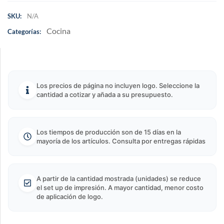
SKU:
N/A
Cocina
Categorías:
Los precios de página no incluyen logo. Seleccione la
cantidad a cotizar y añada a su presupuesto.
Los tiempos de producción son de 15 días en la
mayoría de los artículos. Consulta por entregas rápidas
A partir de la cantidad mostrada (unidades) se reduce
el set up de impresión. A mayor cantidad, menor costo
de aplicación de logo.