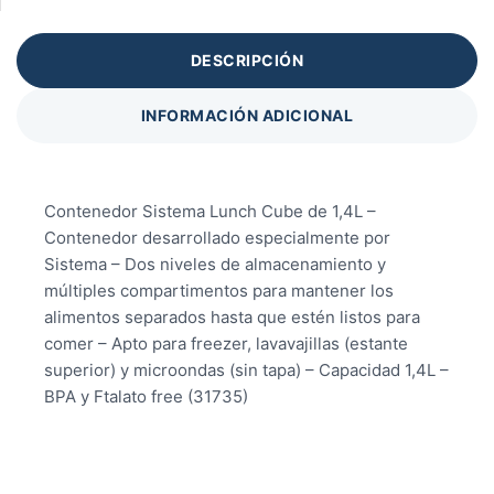
DESCRIPCIÓN
INFORMACIÓN ADICIONAL
Contenedor Sistema Lunch Cube de 1,4L –
Contenedor desarrollado especialmente por
Sistema – Dos niveles de almacenamiento y
múltiples compartimentos para mantener los
alimentos separados hasta que estén listos para
comer – Apto para freezer, lavavajillas (estante
superior) y microondas (sin tapa) – Capacidad 1,4L –
BPA y Ftalato free (31735)