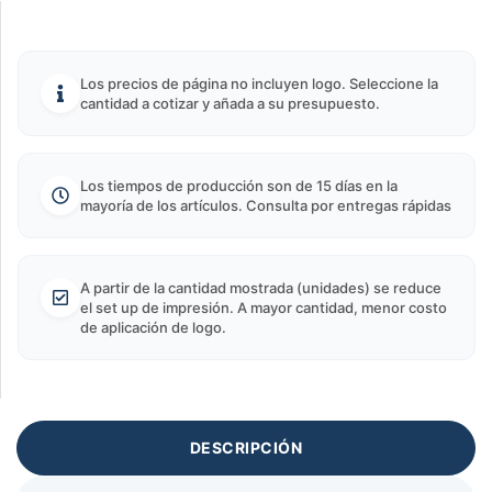
Los precios de página no incluyen logo. Seleccione la
cantidad a cotizar y añada a su presupuesto.
Los tiempos de producción son de 15 días en la
mayoría de los artículos. Consulta por entregas rápidas
A partir de la cantidad mostrada (unidades) se reduce
el set up de impresión. A mayor cantidad, menor costo
de aplicación de logo.
DESCRIPCIÓN