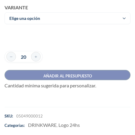
VARIANTE
AÑADIR AL PRESUPUESTO
Cantidad mínima sugerida para personalizar.
SKU:
05049000012
DRINKWARE
Logo 24hs
Categorías:
,