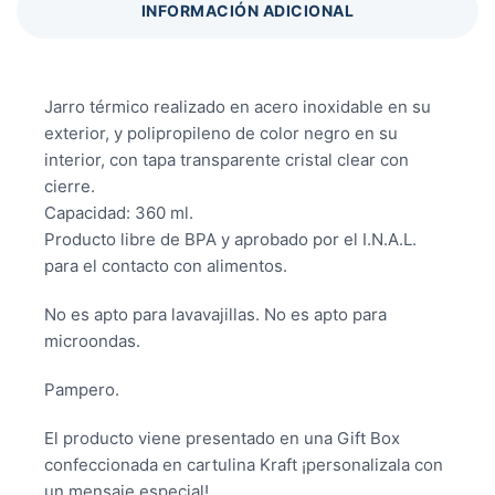
INFORMACIÓN ADICIONAL
Jarro térmico realizado en acero inoxidable en su
exterior, y polipropileno de color negro en su
interior, con tapa transparente cristal clear con
cierre.
Capacidad: 360 ml.
Producto libre de BPA y aprobado por el I.N.A.L.
para el contacto con alimentos.
No es apto para lavavajillas. No es apto para
microondas.
Pampero.
El producto viene presentado en una Gift Box
confeccionada en cartulina Kraft ¡personalizala con
un mensaje especial!