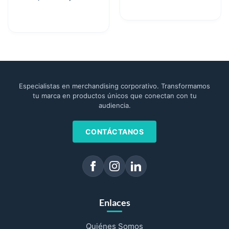
Especialistas en merchandising corporativo. Transformamos
tu marca en productos únicos que conectan con tu
audiencia.
CONTÁCTANOS
Enlaces
Quiénes Somos