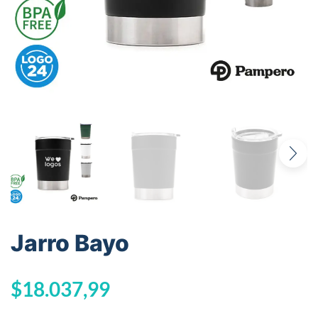
Jarro Bayo
$
18.037,99