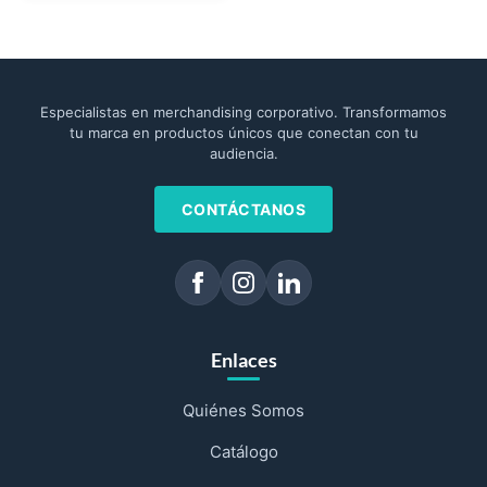
Especialistas en merchandising corporativo. Transformamos
tu marca en productos únicos que conectan con tu
audiencia.
CONTÁCTANOS
Enlaces
Quiénes Somos
Catálogo