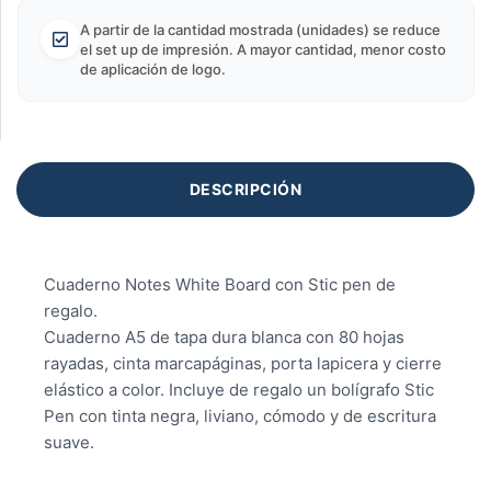
A partir de la cantidad mostrada (unidades) se reduce
el set up de impresión. A mayor cantidad, menor costo
de aplicación de logo.
DESCRIPCIÓN
Cuaderno Notes White Board con Stic pen de
regalo.
Cuaderno A5 de tapa dura blanca con 80 hojas
rayadas, cinta marcapáginas, porta lapicera y cierre
elástico a color. Incluye de regalo un bolígrafo Stic
Pen con tinta negra, liviano, cómodo y de escritura
suave.