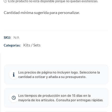
Este producto no está disponible porque no quedan existencias.
Cantidad mínima sugerida para personalizar.
SKU:
N/A
Kits / Sets
Categorías:
Los precios de página no incluyen logo. Seleccione la
cantidad a cotizar y añada a su presupuesto.
Los tiempos de producción son de 15 días en la
mayoría de los artículos. Consulta por entregas rápidas