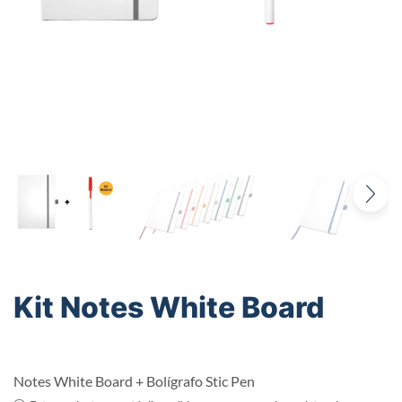
Kit Notes White Board
Notes White Board + Bolígrafo Stic Pen