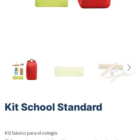
Kit School Standard
Kit básico para el colegio