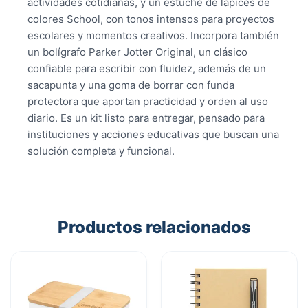
actividades cotidianas, y un estuche de lápices de
colores School, con tonos intensos para proyectos
escolares y momentos creativos. Incorpora también
un bolígrafo Parker Jotter Original, un clásico
confiable para escribir con fluidez, además de un
sacapunta y una goma de borrar con funda
protectora que aportan practicidad y orden al uso
diario. Es un kit listo para entregar, pensado para
instituciones y acciones educativas que buscan una
solución completa y funcional.
Productos relacionados