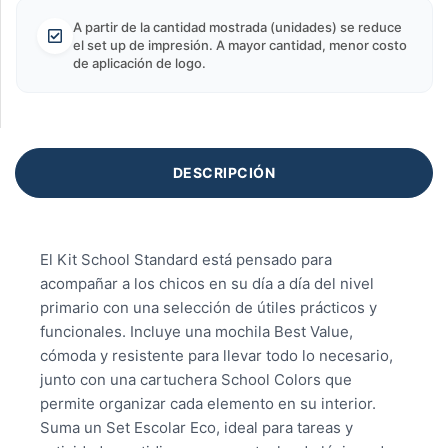
A partir de la cantidad mostrada (unidades) se reduce
el set up de impresión. A mayor cantidad, menor costo
de aplicación de logo.
DESCRIPCIÓN
El Kit School Standard está pensado para
acompañar a los chicos en su día a día del nivel
primario con una selección de útiles prácticos y
funcionales. Incluye una mochila Best Value,
cómoda y resistente para llevar todo lo necesario,
junto con una cartuchera School Colors que
permite organizar cada elemento en su interior.
Suma un Set Escolar Eco, ideal para tareas y