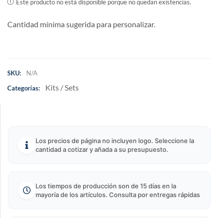
Este producto no está disponible porque no quedan existencias.
Cantidad mínima sugerida para personalizar.
SKU:
N/A
Kits / Sets
Categorías:
Los precios de página no incluyen logo. Seleccione la
cantidad a cotizar y añada a su presupuesto.
Los tiempos de producción son de 15 días en la
mayoría de los artículos. Consulta por entregas rápidas